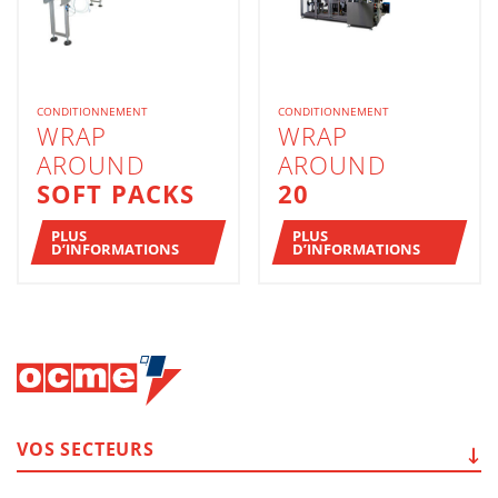
CONDITIONNEMENT
CONDITIONNEMENT
WRAP
WRAP
AROUND
AROUND
SOFT PACKS
20
PLUS
PLUS
D’INFORMATIONS
D’INFORMATIONS
VOS
SECTEURS