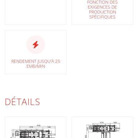
FONCTION DES
EXIGENCES DE
PRODUCTION
SPÉCIFIQUES
RENDEMENT JUSQU'À 25
EMB/MIN
DÉTAILS