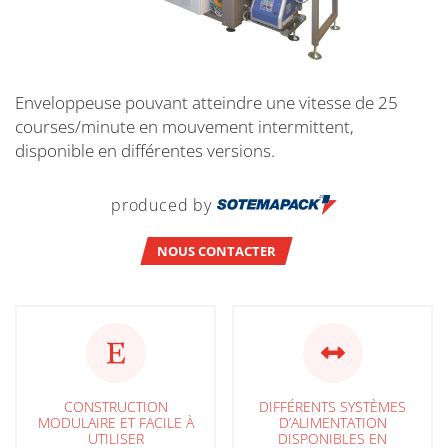
Enveloppeuse pouvant atteindre une vitesse de 25
courses/minute en mouvement intermittent,
disponible en différentes versions.
produced by
NOUS CONTACTER
CONSTRUCTION
DIFFÉRENTS SYSTÈMES
MODULAIRE ET FACILE À
D’ALIMENTATION
UTILISER
DISPONIBLES EN