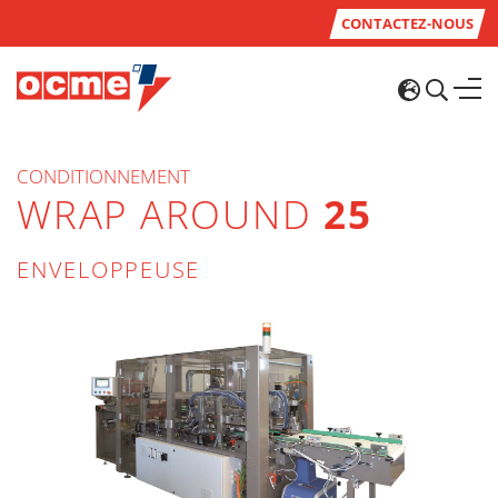
CONTACTEZ-NOUS
CONDITIONNEMENT
WRAP AROUND
25
ENVELOPPEUSE