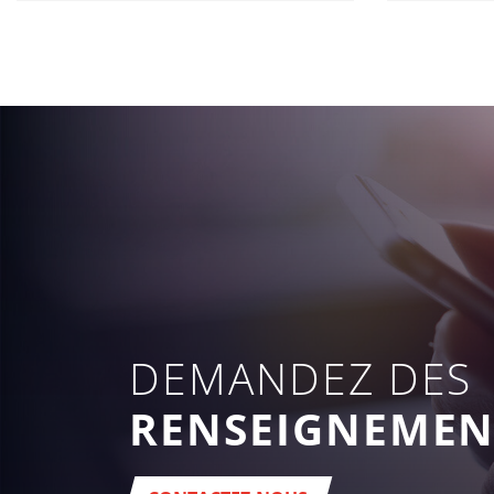
DEMANDEZ DES
RENSEIGNEMEN