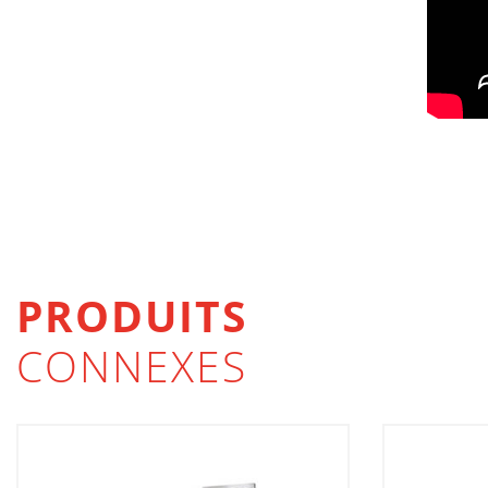
PRODUITS
CONNEXES