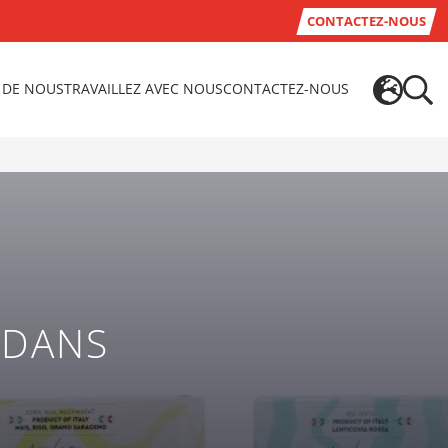
CONTACTEZ-NOUS
 DE NOUS
TRAVAILLEZ AVEC NOUS
CONTACTEZ-NOUS
 DANS