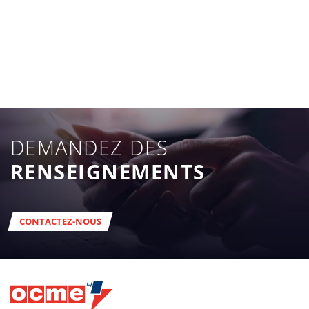
DEMANDEZ DES
RENSEIGNEMENTS
CONTACTEZ-NOUS