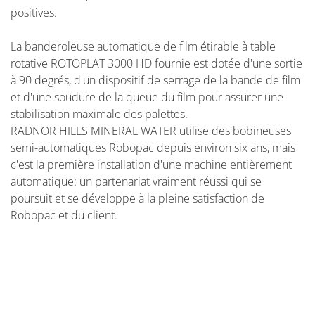
positives.
La banderoleuse automatique de film étirable à table
rotative ROTOPLAT 3000 HD fournie est dotée d'une sortie
à 90 degrés, d'un dispositif de serrage de la bande de film
et d'une soudure de la queue du film pour assurer une
stabilisation maximale des palettes.
RADNOR HILLS MINERAL WATER utilise des bobineuses
semi-automatiques Robopac depuis environ six ans, mais
c'est la première installation d'une machine entièrement
automatique: un partenariat vraiment réussi qui se
poursuit et se développe à la pleine satisfaction de
Robopac et du client.