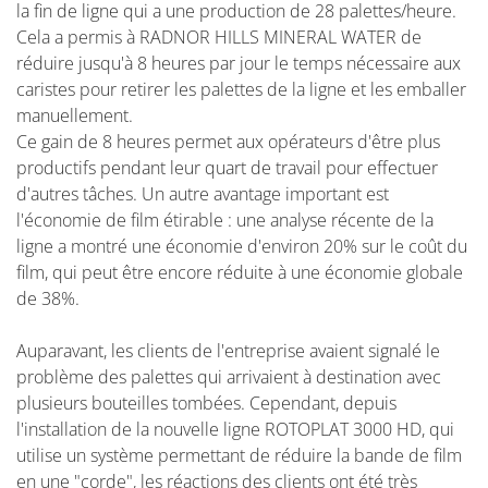
la fin de ligne qui a une production de 28 palettes/heure.
Cela a permis à RADNOR HILLS MINERAL WATER de
réduire jusqu'à 8 heures par jour le temps nécessaire aux
caristes pour retirer les palettes de la ligne et les emballer
manuellement.
Ce gain de 8 heures permet aux opérateurs d'être plus
productifs pendant leur quart de travail pour effectuer
d'autres tâches. Un autre avantage important est
l'économie de film étirable : une analyse récente de la
ligne a montré une économie d'environ 20% sur le coût du
film, qui peut être encore réduite à une économie globale
de 38%.
Auparavant, les clients de l'entreprise avaient signalé le
problème des palettes qui arrivaient à destination avec
plusieurs bouteilles tombées. Cependant, depuis
l'installation de la nouvelle ligne ROTOPLAT 3000 HD, qui
utilise un système permettant de réduire la bande de film
en une "corde", les réactions des clients ont été très