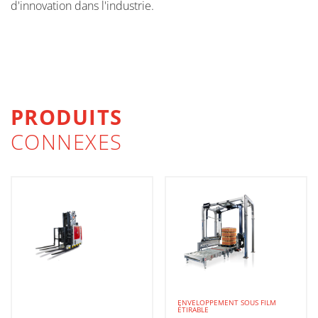
d'innovation dans l'industrie.
PRODUITS
CONNEXES
ENVELOPPEMENT SOUS FILM
ÉTIRABLE