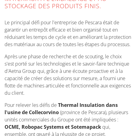
STOCKAGE DES PRODUITS FINIS.
Le principal défi pour l'entreprise de Pescara était de
garantir un entrepôt efficace et bien organisé tout en
réduisant les temps de cycle et en améliorant la protection
des matériaux au cours de toutes les étapes du processus.
Après une phase de recherche et de scouting, le choix
s'est porté sur les technologies et le savoir-faire technique
d'Aetna Group qui, grâce à une écoute proactive et à la
capacité de créer des solutions sur mesure, a fourni une
flotte de machines articulée et fonctionnelle aux exigences
du client.
Pour relever les défis de
Thermal Insulation dans
l'usine de Collecorvino
(province de Pescara), plusieurs
unités commerciales du Groupe ont été impliquées :
OCME, Robopac Systems et Sotemapack
qui,
ensemble, ont œuvré à la réussite de ce projet.