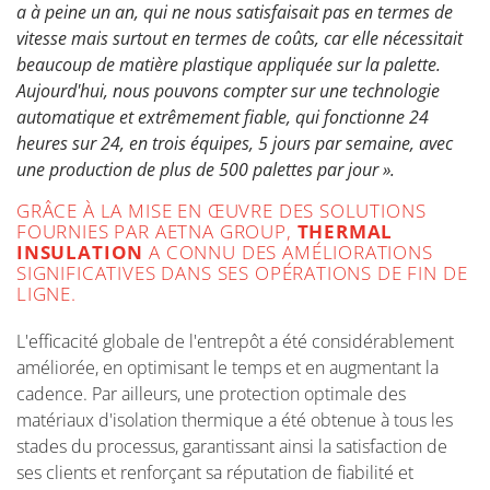
a à peine un an, qui ne nous satisfaisait pas en termes de
vitesse mais surtout en termes de coûts, car elle nécessitait
beaucoup de matière plastique appliquée sur la palette.
Aujourd'hui, nous pouvons compter sur une technologie
automatique et extrêmement fiable, qui fonctionne 24
heures sur 24, en trois équipes, 5 jours par semaine, avec
une production de plus de 500 palettes par jour ».
GRÂCE À LA MISE EN ŒUVRE DES SOLUTIONS
FOURNIES PAR AETNA GROUP,
THERMAL
INSULATION
A CONNU DES AMÉLIORATIONS
SIGNIFICATIVES DANS SES OPÉRATIONS DE FIN DE
LIGNE.
L'efficacité globale de l'entrepôt a été considérablement
améliorée, en optimisant le temps et en augmentant la
cadence. Par ailleurs, une protection optimale des
matériaux d'isolation thermique a été obtenue à tous les
stades du processus, garantissant ainsi la satisfaction de
ses clients et renforçant sa réputation de fiabilité et