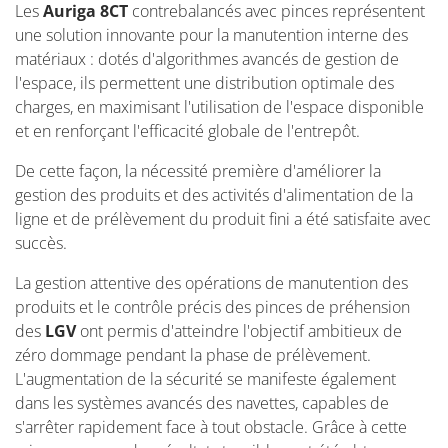
Les
Auriga 8CT
contrebalancés avec pinces représentent
une solution innovante pour la manutention interne des
matériaux : dotés d'algorithmes avancés de gestion de
l'espace, ils permettent une distribution optimale des
charges, en maximisant l'utilisation de l'espace disponible
et en renforçant l'efficacité globale de l'entrepôt.
De cette façon, la nécessité première d'améliorer la
gestion des produits et des activités d'alimentation de la
ligne et de prélèvement du produit fini a été satisfaite avec
succès.
La gestion attentive des opérations de manutention des
produits et le contrôle précis des pinces de préhension
des
LGV
ont permis d'atteindre l'objectif ambitieux de
zéro dommage pendant la phase de prélèvement.
L'augmentation de la sécurité se manifeste également
dans les systèmes avancés des navettes, capables de
s'arrêter rapidement face à tout obstacle. Grâce à cette