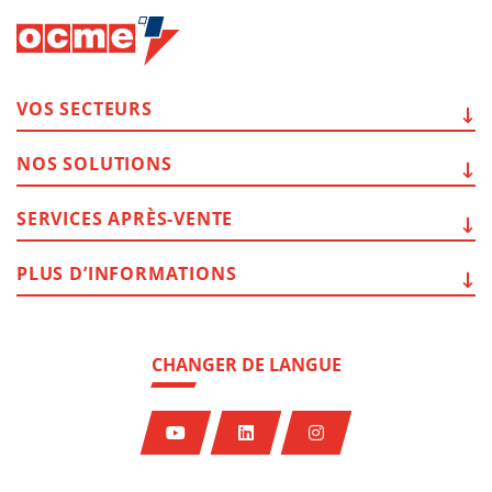
VOS
SECTEURS
NOS
SOLUTIONS
SERVICES
APRÈS-VENTE
PLUS
D’INFORMATIONS
CHANGER DE LANGUE