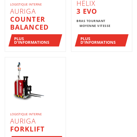
HELIX
LOGISTIQUE INTERNE
AURIGA
3 EVO
COUNTER
BRAS TOURNANT
BALANCED
MOYENNE VITESSE
PLUS
PLUS
D’INFORMATIONS
D’INFORMATIONS
LOGISTIQUE INTERNE
AURIGA
FORKLIFT