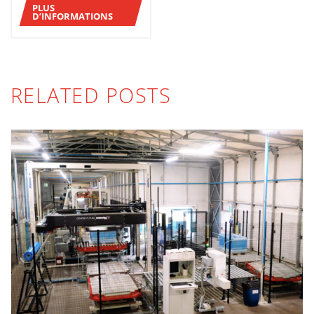
PLUS
D’INFORMATIONS
RELATED POSTS