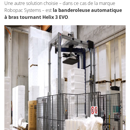
Une autre solution choisie – dans ce cas de la marque
Robopac Systems – est
la banderoleuse automatique
à bras tournant Helix 3 EVO
.