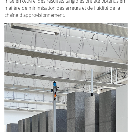
mise en œuvre, des résultats tangibles ont été obtenus en
matière de minimisation des erreurs et de fluidité de la
chaîne d'approvisionnement.