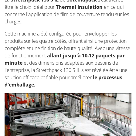
être le choix idéal pour
Thermal Insulation
en ce qui
concerne l'application de film de couverture tendu sur les
charges.
Cette machine a été configurée pour envelopper les
produits sur les quatre côtés, offrant ainsi une protection
complète et une finition de haute qualité. Avec une vitesse
de fonctionnement
allant jusqu'à 10-12 paquets par
minute
et des dimensions adaptées aux besoins de
l'entreprise, la Stretchpack 130 S IL s'est révélée être une
solution efficace et fiable pour améliorer
le processus
d'emballage.