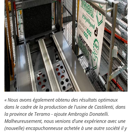
« Nous avons également obtenu des résultats optimaux
dans le cadre de la production de l'usine de Castilenti, dans
la province de Teramo - ajoute Ambrogio Donatelli.
Malheureusement, nous venions d'une expérience avec une
(nouvelle) encapuchonneuse achetée à une autre société il y