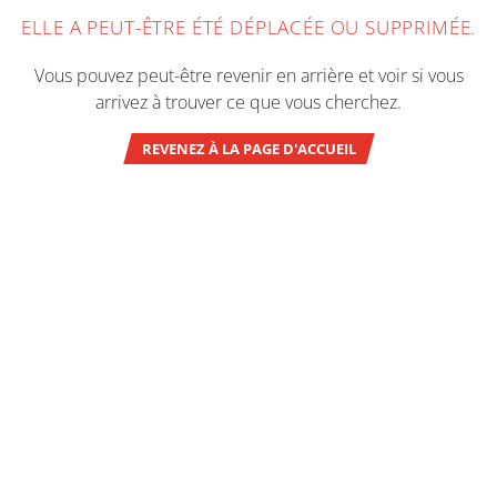
ELLE A PEUT-ÊTRE ÉTÉ DÉPLACÉE OU SUPPRIMÉE.
Vous pouvez peut-être revenir en arrière et voir si vous
arrivez à trouver ce que vous cherchez.
REVENEZ À LA PAGE D'ACCUEIL