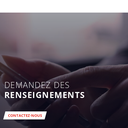
DEMANDEZ DES
RENSEIGNEMENTS
CONTACTEZ-NOUS