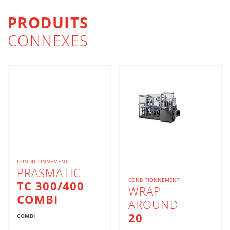
PRODUITS
CONNEXES
CONDITIONNEMENT
PRASMATIC
CONDITIONNEMENT
TC 300/400
WRAP
COMBI
AROUND
20
COMBI