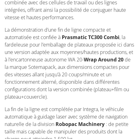
combinée avec des cellules de travail ou des lignes
intégrées, offrant ainsi la possibilité de conjuguer haute
vitesse et hautes performances.
La démonstration d’une fin de ligne compacte et
automatisée est confiée à
Prasmatic TC300 Combi
, la
fardeleuse pour l’emballage de plateaux proposée ici dans
une version adaptée aux moyennes/hautes productions, et
à l’encartonneuse autonome WA 20-
Wrap Around 20
de
la marque Sotemapack, aux dimensions compactes pour
des vitesses allant jusqu’à 20 coups/minute et un
fonctionnement alterné, disponible dans différentes
configurations dont la version combinée (plateau+film ou
plateau+couvercle).
La fin de la ligne est complétée par Integra, le véhicule
automatique à guidage laser avec système de navigation
naturelle de la division
Robopac Machinery
: de petite
taille mais capable de manipuler des produits dont la