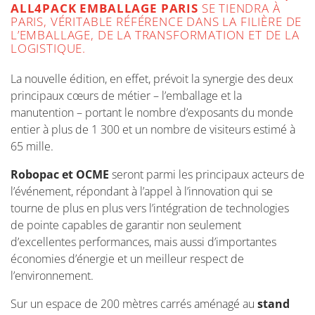
ALL4PACK EMBALLAGE PARIS
SE TIENDRA À
PARIS, VÉRITABLE RÉFÉRENCE DANS LA FILIÈRE DE
L’EMBALLAGE, DE LA TRANSFORMATION ET DE LA
LOGISTIQUE.
La nouvelle édition, en effet, prévoit la synergie des deux
principaux cœurs de métier – l’emballage et la
manutention – portant le nombre d’exposants du monde
entier à plus de 1 300 et un nombre de visiteurs estimé à
65 mille.
Robopac et OCME
seront parmi les principaux acteurs de
l’événement, répondant à l’appel à l’innovation qui se
tourne de plus en plus vers l’intégration de technologies
de pointe capables de garantir non seulement
d’excellentes performances, mais aussi d’importantes
économies d’énergie et un meilleur respect de
l’environnement.
Sur un espace de 200 mètres carrés aménagé au
stand