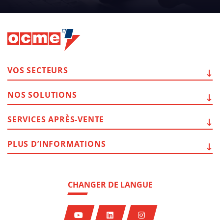
VOS
SECTEURS
NOS
SOLUTIONS
SERVICES
APRÈS-VENTE
PLUS
D’INFORMATIONS
CHANGER DE LANGUE