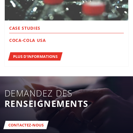
CASE STUDIES
COCA-COLA USA
PLUS D’INFORMATIONS
DEMANDEZ DES
RENSEIGNEMENTS
CONTACTEZ-NOUS