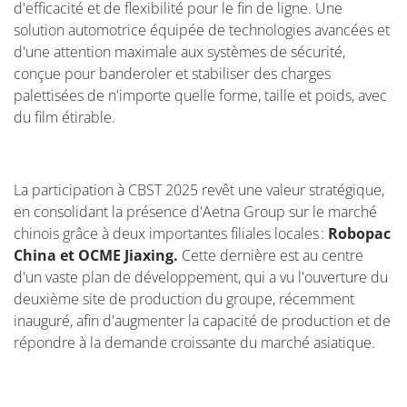
d'efficacité et de flexibilité pour le fin de ligne. Une
solution automotrice équipée de technologies avancées et
d'une attention maximale aux systèmes de sécurité,
conçue pour banderoler et stabiliser des charges
palettisées de n'importe quelle forme, taille et poids, avec
du film étirable.
La participation à CBST 2025 revêt une valeur stratégique,
en consolidant la présence d'Aetna Group sur le marché
chinois grâce à deux importantes filiales locales :
Robopac
China et OCME Jiaxing.
Cette dernière est au centre
d'un vaste plan de développement, qui a vu l'ouverture du
deuxième site de production du groupe, récemment
inauguré, afin d'augmenter la capacité de production et de
répondre à la demande croissante du marché asiatique.