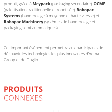
produit, grâce à
Meypack
(packaging secondaire),
OCME
(palettisation traditionnelle et robotisée),
Robopac
Systems
(banderolage à moyenne et haute vitesse) et
Robopac Machinery
(systèmes de banderolage et
packaging semi-automatiques).
Cet important événement permettra aux participants de
découvrir les technologies les plus innovantes d’Aetna
Group et de Goglio.
PRODUITS
CONNEXES