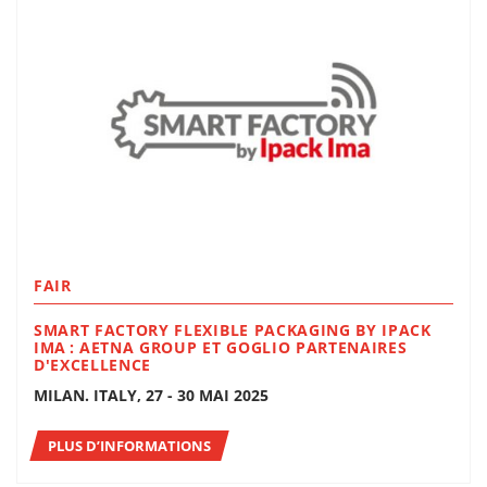
FAIR
SMART FACTORY FLEXIBLE PACKAGING BY IPACK
IMA : AETNA GROUP ET GOGLIO PARTENAIRES
D'EXCELLENCE
MILAN. ITALY, 27 - 30 MAI 2025
PLUS D’INFORMATIONS