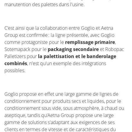
manutention des palettes dans l'usine.
C’est ainsi que la collaboration entre Goglio et Aetna
Group est confirmée : la ligne présentée, avec Goglio
comme protagoniste pour le
remplissage primaire
,
Sotemapack pour le
packaging secondaire
et Robopac
Palletizers pour
la palettisation et le banderolage
combinés
, n'est qu'un exemple des intégrations
possibles.
Goglio propose en effet
une large gamme de lignes de
conditionnement pour produits secs et liquides, pour le
conditionnement sous vide, sous atmosphère, à chaud ou
aseptique, tandis qu’Aetna Group propose une large
gamme de solutions s'adaptant aux exigences de ses
clients en termes de vitesse et de caractéristiques du