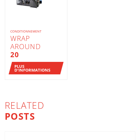
CONDITIONNEMENT
WRAP
AROUND
20
PLUS
D’INFORMATIONS
RELATED
POSTS