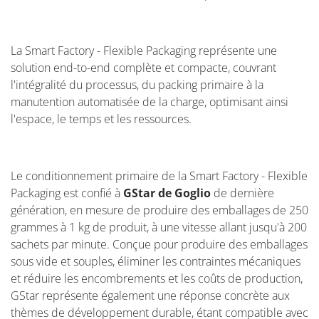
La Smart Factory - Flexible Packaging représente une
solution end-to-end complète et compacte, couvrant
l'intégralité du processus, du packing primaire à la
manutention automatisée de la charge, optimisant ainsi
l'espace, le temps et les ressources.
Le conditionnement primaire de la Smart Factory - Flexible
Packaging est confié à
GStar
de Goglio
de dernière
génération, en mesure de produire des emballages de 250
grammes à 1 kg de produit, à une vitesse allant jusqu'à 200
sachets par minute. Conçue pour produire des emballages
sous vide et souples, éliminer les contraintes mécaniques
et réduire les encombrements et les coûts de production,
GStar représente également une réponse concrète aux
thèmes de développement durable, étant compatible avec