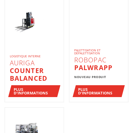
PALETTISATION ET
DÉPALETTISATION
LOGISTIQUE INTERNE
ROBOPAC
AURIGA
PALWRAPP
COUNTER
BALANCED
NOUVEAU PRODUIT
PLUS
PLUS
D’INFORMATIONS
D’INFORMATIONS