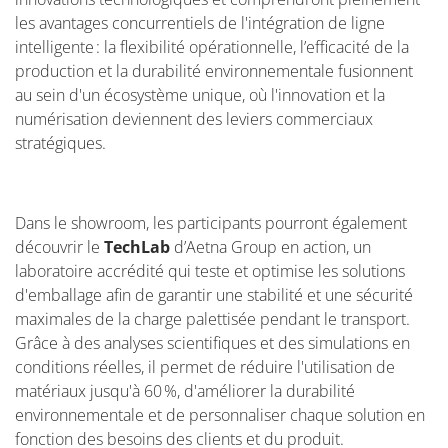
les avantages concurrentiels de l'intégration de ligne
intelligente : la flexibilité opérationnelle, l’efficacité de la
production et la durabilité environnementale fusionnent
au sein d'un écosystème unique, où l'innovation et la
numérisation deviennent des leviers commerciaux
stratégiques.
Dans le showroom, les participants pourront également
découvrir le
TechLab
d’Aetna Group en action, un
laboratoire accrédité qui teste et optimise les solutions
d'emballage afin de garantir une stabilité et une sécurité
maximales de la charge palettisée pendant le transport.
Grâce à des analyses scientifiques et des simulations en
conditions réelles, il permet de réduire l'utilisation de
matériaux jusqu'à 60 %, d'améliorer la durabilité
environnementale et de personnaliser chaque solution en
fonction des besoins des clients et du produit.