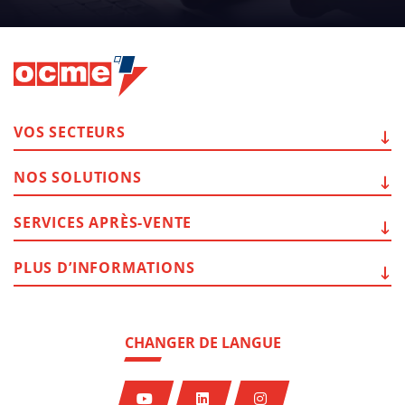
VOS
SECTEURS
NOS
SOLUTIONS
SERVICES
APRÈS-VENTE
PLUS
D’INFORMATIONS
CHANGER DE LANGUE