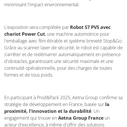
minimisant l'impact environnemental.
L'exposition sera complétée par
Robot S7 PVS avec
chariot Power Cut
, une machine automotrice pour
l'emballage avec film étirable et système breveté Stop&Go.
Grâce au scanner laser de sécurité, le robot est capable de
s'arrêter et de redémarrer automatiquement en présence
d'obstacles, garantissant une sécurité maximale et une
continuité opérationnelle, pour des charges de toutes
formes et de tous poids.
En participant à Prod&Pack 2025, Aetna Group confirme sa
stratégie de développement en France, basée sur
la
proximité, l'innovation et la durabilité
. Un
engagement qui trouve en
Aetna Group France
un
acteur d'excellence, à même d'offrir des solutions