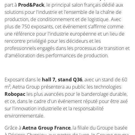
part à
Prod&Pack
, le principal salon français dédié aux
solutions pour l'industrie et l'ensemble de la chaîne de
production, de conditionnement et de logistique. Avec
plus de 750 exposants, cet événement s'affirme comme
une référence pour l'industrie européenne et un lieu de
rencontre privilégié pour les décideurs et les
professionnels engagés dans les processus de transition et
d'amélioration des performances de production.
Exposant dans le
hall 7, stand Q36
,
avec un stand de 60
m², Aetna Group présentera au public les technologies
Robopac
les plus avancées pour le banderolage durable,
et ce, dans le cadre d'un événement réputé pour être axé
sur l'innovation industrielle et la responsabilité
environnementale.
Grâce à
Aetna Group France
, la filiale du Groupe basée