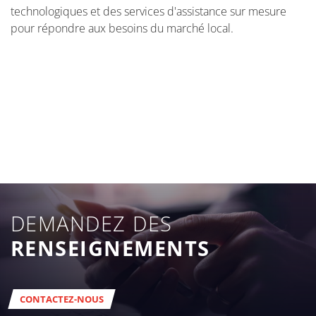
technologiques et des services d'assistance sur mesure
pour répondre aux besoins du marché local.
DEMANDEZ DES
RENSEIGNEMENTS
CONTACTEZ-NOUS