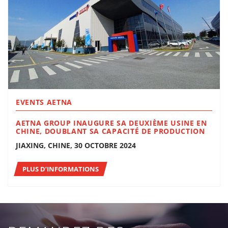
EVENTS AETNA
AETNA GROUP INAUGURE SA DEUXIÈME USINE EN
CHINE, DOUBLANT SA CAPACITÉ DE PRODUCTION
JIAXING, CHINE, 30 OCTOBRE 2024
PLUS D’INFORMATIONS