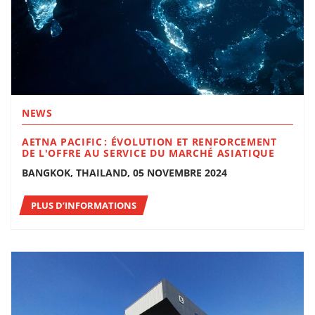
NEWS
AETNA PACIFIC : ÉVOLUTION ET RENFORCEMENT
DE L'OFFRE AU SERVICE DU MARCHÉ ASIATIQUE
BANGKOK, THAILAND, 05 NOVEMBRE 2024
PLUS D’INFORMATIONS