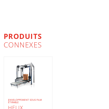
PRODUITS
CONNEXES
ENVELOPPEMENT SOUS FILM
ÉTIRABLE
HELIX