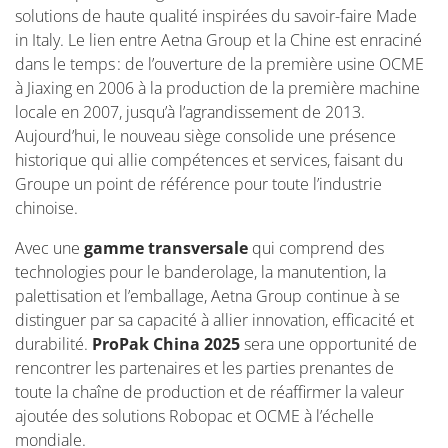
solutions de haute qualité inspirées du savoir-faire Made
in Italy. Le lien entre Aetna Group et la Chine est enraciné
dans le temps : de l’ouverture de la première usine OCME
à Jiaxing en 2006 à la production de la première machine
locale en 2007, jusqu’à l’agrandissement de 2013.
Aujourd’hui, le nouveau siège consolide une présence
historique qui allie compétences et services, faisant du
Groupe un point de référence pour toute l’industrie
chinoise.
Avec une
gamme transversale
qui comprend des
technologies pour le banderolage, la manutention, la
palettisation et l’emballage, Aetna Group continue à se
distinguer par sa capacité à allier innovation, efficacité et
durabilité.
ProPak China 2025
sera une opportunité de
rencontrer les partenaires et les parties prenantes de
toute la chaîne de production et de réaffirmer la valeur
ajoutée des solutions Robopac et OCME à l’échelle
mondiale.