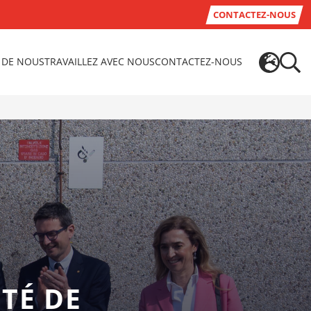
CONTACTEZ-NOUS
 DE NOUS
TRAVAILLEZ AVEC NOUS
CONTACTEZ-NOUS
TÉ DE