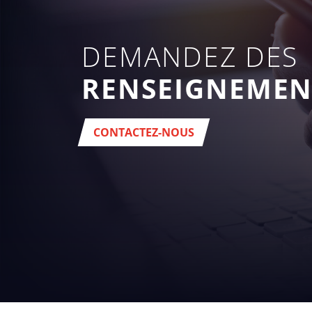
DEMANDEZ DES
RENSEIGNEMEN
CONTACTEZ-NOUS