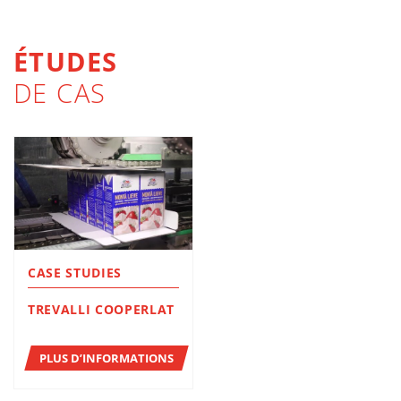
ÉTUDES
DE CAS
CASE STUDIES
TREVALLI COOPERLAT
PLUS D’INFORMATIONS