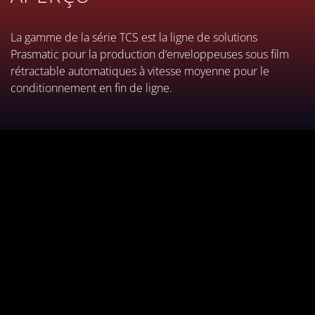
interactio
La gamme de la série TCS est la ligne de solutions
Prasmatic pour la production d’enveloppeuses sous film
rétractable automatiques à vitesse moyenne pour le
conditionnement en fin de ligne.