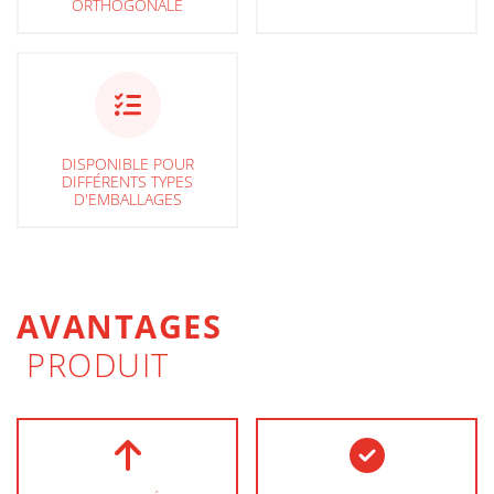
ORTHOGONALE
DISPONIBLE POUR
DIFFÉRENTS TYPES
D'EMBALLAGES
AVANTAGES
PRODUIT