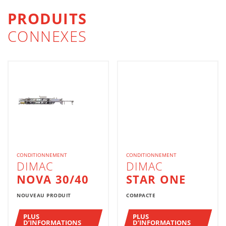
PRODUITS
CONNEXES
CONDITIONNEMENT
CONDITIONNEMENT
DIMAC
DIMAC
NOVA 30/40
STAR ONE
NOUVEAU PRODUIT
COMPACTE
PLUS
PLUS
D’INFORMATIONS
D’INFORMATIONS