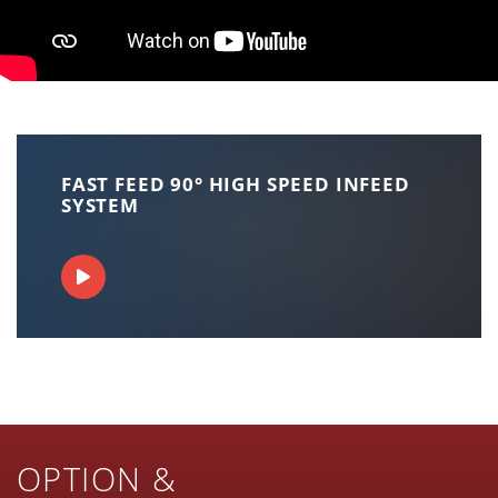
FAST FEED 90° HIGH SPEED INFEED
SYSTEM
OPTION &