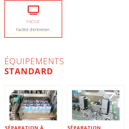
FACILE
Facilité d'entretien.
ÉQUIPEMENTS
STANDARD
SÉPARATION À
SÉPARATION