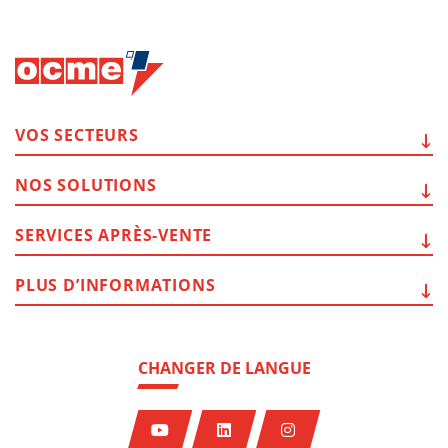
VOS
SECTEURS
NOS
SOLUTIONS
SERVICES
APRÈS-VENTE
PLUS
D’INFORMATIONS
CHANGER DE LANGUE