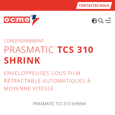
CONTACTEZ-NOUS
CONDITIONNEMENT
PRASMATIC
TCS 310
SHRINK
ENVELOPPEUSES SOUS FILM
RÉTRACTABLE AUTOMATIQUES À
MOYENNE VITESSE