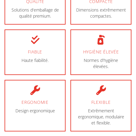
QUALITÉ
COMPACTE
Solutions d'emballage de
Dimensions extrêmement
qualité premium.
compactes.
FIABLE
HYGIÈNE ÉLEVÉE
Haute fiabilité.
Normes d'hygiène
élevées.
ERGONOMIE
FLEXIBLE
Design ergonomique
Extrêmement
ergonomique, modulaire
et flexible.