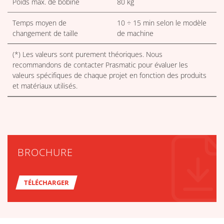
Poids max. de bobine
80 kg
Temps moyen de
10 ÷ 15 min selon le modèle
changement de taille
de machine
(*) Les valeurs sont purement théoriques. Nous
recommandons de contacter Prasmatic pour évaluer les
valeurs spécifiques de chaque projet en fonction des produits
et matériaux utilisés.
BROCHURE
TÉLÉCHARGER