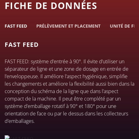
FICHE DE DONNÉES
FAST FEED
PRÉLÈVEMENT ET PLACEMENT
UNITÉ DE FI
FAST FEED
FAST FEED: système d’entrée à 90°. Il évite d’utiliser un
séparateur de ligne et une zone de dosage en entrée de
l’enveloppeuse. Il améliore l’aspect hygiénique, simplifie
les changements et améliore la flexibilité aussi bien dans la
conception du schéma de la ligne que dans l’aspect
compact de la machine. Il peut être complété par un
système d’emballage rotatif à 90° et 180° pour une
orientation de face ou par le dessus dans les collecteurs
d’emballages.