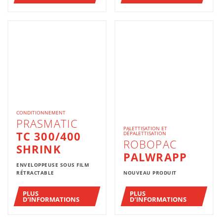
CONDITIONNEMENT
PRASMATIC
PALETTISATION ET
TC 300/400
DÉPALETTISATION
ROBOPAC
SHRINK
PALWRAPP
ENVELOPPEUSE SOUS FILM
RÉTRACTABLE
NOUVEAU PRODUIT
PLUS
PLUS
D’INFORMATIONS
D’INFORMATIONS