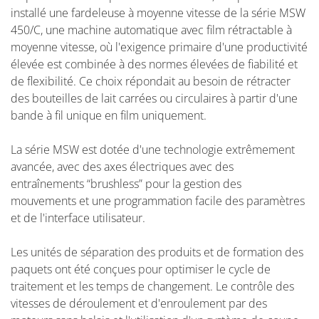
installé une fardeleuse à moyenne vitesse de la série MSW
450/C, une machine automatique avec film rétractable à
moyenne vitesse, où l'exigence primaire d'une productivité
élevée est combinée à des normes élevées de fiabilité et
de flexibilité. Ce choix répondait au besoin de rétracter
des bouteilles de lait carrées ou circulaires à partir d'une
bande à fil unique en film uniquement.
La série MSW est dotée d'une technologie extrêmement
avancée, avec des axes électriques avec des
entraînements “brushless” pour la gestion des
mouvements et une programmation facile des paramètres
et de l'interface utilisateur.
Les unités de séparation des produits et de formation des
paquets ont été conçues pour optimiser le cycle de
traitement et les temps de changement. Le contrôle des
vitesses de déroulement et d'enroulement par des