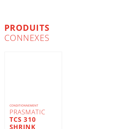
PRODUITS
CONNEXES
CONDITIONNEMENT
PRASMATIC
TCS 310
SHRINK