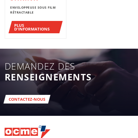
ENVELOPPEUSE SOUS FILM
RÉTRACTABLE
PLUS
D’INFORMATIONS
DEMANDEZ DES
RENSEIGNEMENTS
CONTACTEZ-NOUS