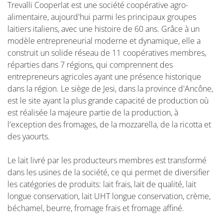
Trevalli Cooperlat est une société coopérative agro-
alimentaire, aujourd'hui parmi les principaux groupes
laitiers italiens, avec une histoire de 60 ans. Grâce à un
modèle entrepreneurial moderne et dynamique, elle a
construit un solide réseau de 11 coopératives membres,
réparties dans 7 régions, qui comprennent des
entrepreneurs agricoles ayant une présence historique
dans la région. Le siège de Jesi, dans la province d'Ancône,
est le site ayant la plus grande capacité de production où
est réalisée la majeure partie de la production, à
l'exception des fromages, de la mozzarella, de la ricotta et
des yaourts.
Le lait livré par les producteurs membres est transformé
dans les usines de la société, ce qui permet de diversifier
les catégories de produits: lait frais, lait de qualité, lait
longue conservation, lait UHT longue conservation, crème,
béchamel, beurre, fromage frais et fromage affiné.