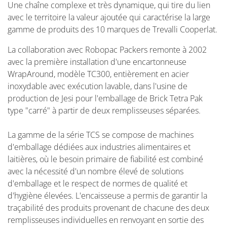
Une chaîne complexe et très dynamique, qui tire du lien
avec le territoire la valeur ajoutée qui caractérise la large
gamme de produits des 10 marques de Trevalli Cooperlat.
La collaboration avec Robopac Packers remonte à 2002
avec la première installation d'une encartonneuse
WrapAround, modèle TC300, entièrement en acier
inoxydable avec exécution lavable, dans l'usine de
production de Jesi pour l'emballage de Brick Tetra Pak
type "carré" à partir de deux remplisseuses séparées.
La gamme de la série TCS se compose de machines
d'emballage dédiées aux industries alimentaires et
laitières, où le besoin primaire de fiabilité est combiné
avec la nécessité d'un nombre élevé de solutions
d'emballage et le respect de normes de qualité et
d'hygiène élevées. L'encaisseuse a permis de garantir la
traçabilité des produits provenant de chacune des deux
remplisseuses individuelles en renvoyant en sortie des