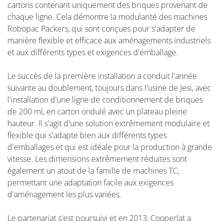
cartons contenant uniquement des briques provenant de
chaque ligne. Cela démontre la modularité des machines
Robopac Packers, qui sont conçues pour s'adapter de
manière flexible et efficace aux aménagements industriels
et aux différents types et exigences d'emballage.
Le succès de la première installation a conduit l'année
suivante au doublement, toujours dans l'usine de Jesi, avec
l'installation d'une ligne de conditionnement de briques
de 200 ml, en carton ondulé avec un plateau pleine
hauteur. Il s'agit d'une solution extrêmement modulaire et
flexible qui s'adapte bien aux différents types
d'emballages et qui est idéale pour la production à grande
vitesse. Les dimensions extrêmement réduites sont
également un atout de la famille de machines TC,
permettant une adaptation facile aux exigences
d'aménagement les plus variées.
Le partenariat s'est poursuivi et en 2013, Cooperlat a