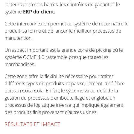
lecteurs de codes-barres, les contrôles de gabarit et le
système
ERP du client.
Cette interconnexion permet au système de reconnaître le
produit, sa forme et de lancer le meilleur processus de
manutention.
Un aspect important est la grande zone de picking où le
système OCME 4.0 rassemble presque toutes les
marchandises.
Cette zone offre la flexibilité nécessaire pour traiter
différents types de produits, et pas seulement la célèbre
boisson Coca-Cola. En fait, le système va au-delà de la
gestion du processus d’embouteillage et englobe un
processus de logistique inverse qui implique également
des produits finis provenant d’autres usines.
RÉSULTATS ET IMPACT