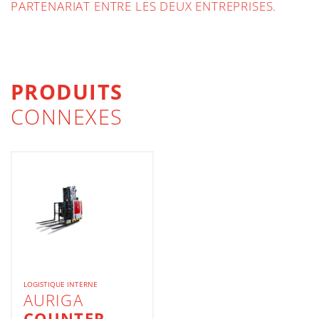
PARTENARIAT ENTRE LES DEUX ENTREPRISES.
PRODUITS
CONNEXES
LOGISTIQUE INTERNE
AURIGA
COUNTER