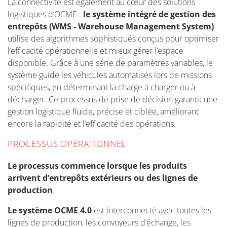
La connectivité est également au cœur des solutions
logistiques d’OCME :
le système intégré de gestion des
entrepôts (WMS - Warehouse Management System)
utilise des algorithmes sophistiqués conçus pour optimiser
l’efficacité opérationnelle et mieux gérer l’espace
disponible. Grâce à une série de paramètres variables, le
système guide les véhicules automatisés lors de missions
spécifiques, en déterminant la charge à charger ou à
décharger. Ce processus de prise de décision garantit une
gestion logistique fluide, précise et ciblée, améliorant
encore la rapidité et l’efficacité des opérations.
PROCESSUS OPÉRATIONNEL
Le processus commence lorsque les produits
arrivent d’entrepôts extérieurs ou des lignes de
production
.
Le système OCME 4.0
est interconnecté avec toutes les
lignes de production, les convoyeurs d’échange, les