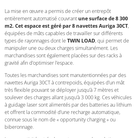
La mise en œuvre a permis de créer un entrepôt
entièrement automatisé couvrant
une surface de 8 300
m2. Cet espace est géré par 8 navettes Auriga 30CT
,
équipées de mâts capables de travailler sur différents
types de rayonnages dont le
TWIN LOAD
, qui permet de
manipuler une ou deux charges simultanément. Les
marchandises sont également placées sur des racks à
gravité afin d’optimiser l’espace.
Toutes les marchandises sont manutentionnées par des
navettes Auriga 30CT à contrepoids, équipées d’un mât
très flexible pouvant se déployer jusqu’à 7 mètres et
soulever des charges allant jusqu’à 3 000 kg. Ces véhicules
à guidage laser sont alimentés par des batteries au lithium
et offrent la commodité d’une recharge automatique,
connue sous le nom de « opportunity charging » ou
biberonnage.