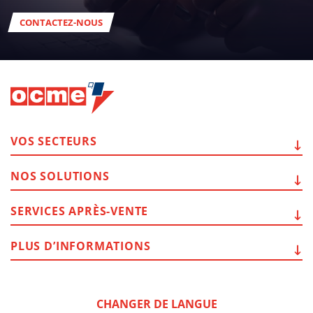
CONTACTEZ-NOUS
VOS
SECTEURS
NOS
SOLUTIONS
SERVICES
APRÈS-VENTE
PLUS
D’INFORMATIONS
CHANGER DE LANGUE