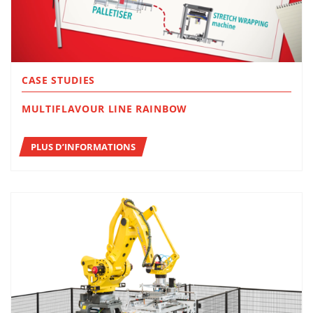
CASE STUDIES
MULTIFLAVOUR LINE RAINBOW
PLUS D’INFORMATIONS