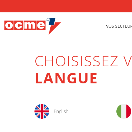
VOS SECTEU
CHOISISSEZ 
LANGUE
English