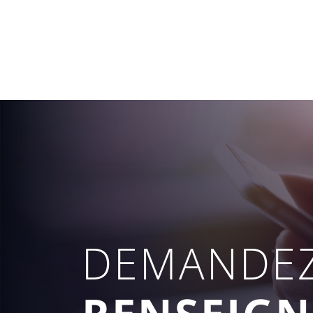
DEMANDEZ