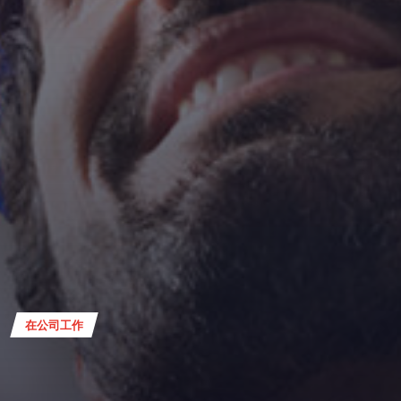
在公司工作