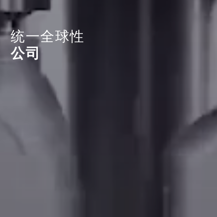
统一全球性
公司