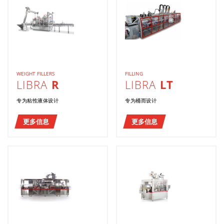
WEIGHT FILLERS
FILLING
LIBRA
R
LIBRA
LT
专为粘性液体设计
专为桶而设计
更多信息
更多信息