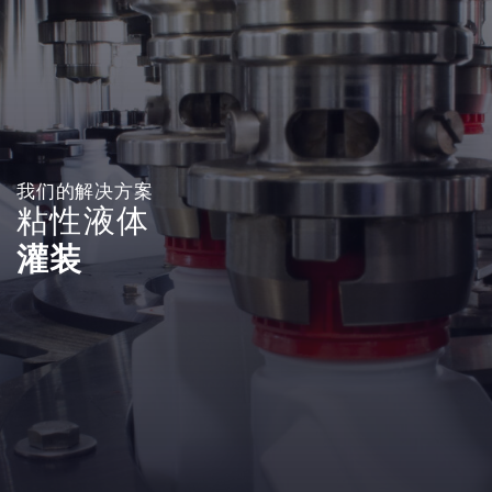
我们的解决方案
粘性液体
灌装