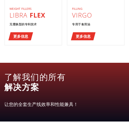
WEIGHT FILLERS
FILLING
LIBRA
FLEX
VIRGO
无需换型的专利技术
专用于食用油
更多信息
更多信息
了解我们的所有
解决方案
让您的全套生产线效率和性能兼具！
包装