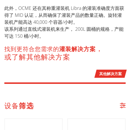
此外，OCME 还在其称重灌装机 Libra 的灌装准确度方面获
得了 MID 认证，从而确保了灌装产品的数量正确。旋转灌
装机产能高达 40,000 个容器/小时。
该系列通过直线式灌装机来生产， 200L 圆桶的规格，产能
可达 150 桶/小时。
，
找到更符合您需求的
灌装解决方案
或了解其他解决方案
其他解决方案
设备
筛选
机器列表