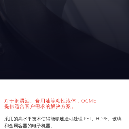
对于润滑油、食用油等粘性液体，OCME
提供适合客户需求的解决方案。
采用的高水平技术使得能够建造可处理 PET、HDPE、玻璃
和金属容器的电子机器。