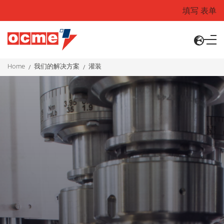
填写 表单
home
我们的解决方案
灌装