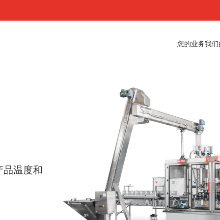
您的业务
我们
产品温度和