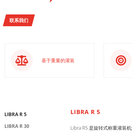
联系我们
基于重量的灌装
LIBRA R 5
LIBRA R 5
LIBRA R 30
Libra R5 是旋转式称重灌