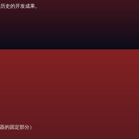
应用历史的开发成果。
器的固定部分）