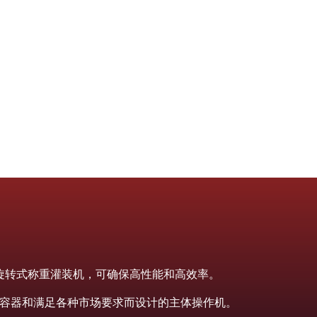
体的旋转式称重灌装机，可确保高性能和高效率。
容器和满足各种市场要求而设计的主体操作机。