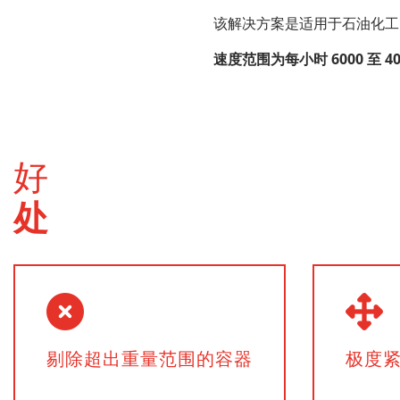
该解决方案是适用于石油化工
速度范围为每小时 6000 至 4
好
处
剔除超出重量范围的容器
极度