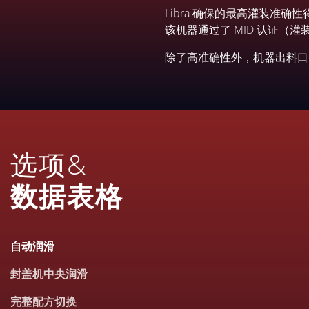
Libra 确保的最高灌装准
该机器通过了 MID 认证（
除了高准确性外，机器出料口
选项&
数据表格
自动润滑
封盖机中央润滑
完整配方切换