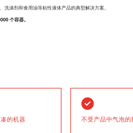
、洗涤剂和食用油等粘性液体产品的典型解决方案。
0000 个容器。
紧凑的机器
不受产品中气泡的