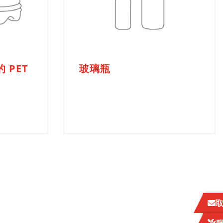
 PET
玻璃瓶