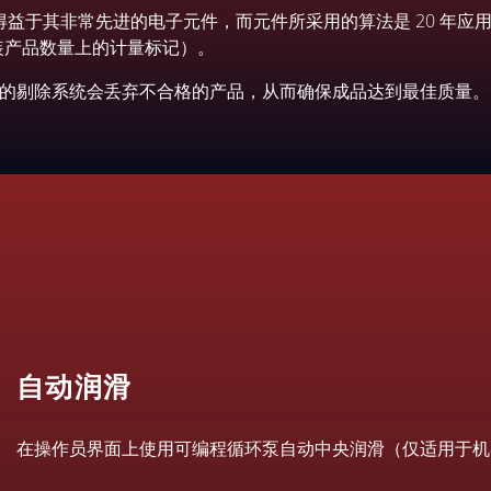
确性得益于其非常先进的电子元件，而元件所采用的算法是 20 年
灌装产品数量上的计量标记）。
的剔除系统会丢弃不合格的产品，从而确保成品达到最佳质量。
自动润滑
在操作员界面上使用可编程循环泵自动中央润滑（仅适用于机