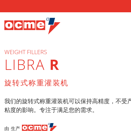
WEIGHT FILLERS
LIBRA
R
旋转式称重灌装机
我们的旋转式称重灌装机可以保持高精度，不受
粘度的影响。专注于满足您的需求。
由 生产