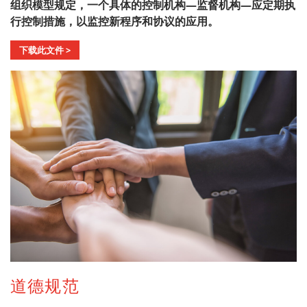
组织模型规定，一个具体的控制机构—监督机构—应定期执
行控制措施，以监控新程序和协议的应用。
下载此文件 >
道德规范