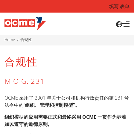
填写 表单
home
合规性
合规性
M.O.G. 231
OCME 采用了 2001 年关于公司和机构行政责任的第 231 号
法令中的“
组织、管理和控制模型”。
组织模型的应用需要正式和最终采用 OCME 一贯作为标准
加以遵守的道德原则。