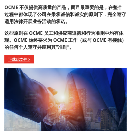
OCME 不仅提供高质量的产品，而且最重要的是，在整个
过程中都体现了公司在秉承诚信和诚实的原则下，完全遵守
适用法律开展业务活动的承诺。
这些原则在 OCME 员工和供应商道德和行为准则中均有体
现。OCME 始终要求为 OCME 工作（或与 OCME 有接触）
的任何个人遵守并应用其“准则”。
下载此文件 >