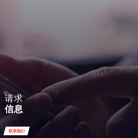
请求
信息
联系我们