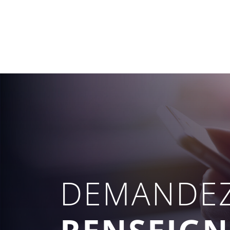
DEMANDEZ