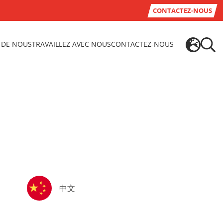
CONTACTEZ-NOUS
 DE NOUS
TRAVAILLEZ AVEC NOUS
CONTACTEZ-NOUS
中文