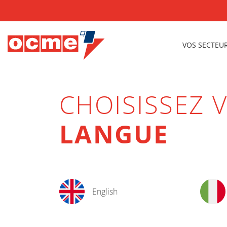
VOS SECTEU
CHOISISSEZ 
LANGUE
English