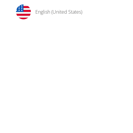
English (United States)