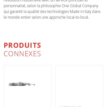
l'évolution industrielle avec un service ponctuel et
personnalisé, selon la philosophie One Global Company
qui garantit la qualité des technologies Made in Italy dans
le monde entier selon une approche local-to-local.
PRODUITS
CONNEXES