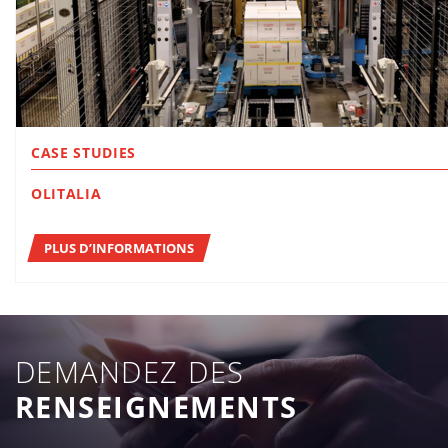
CASE STUDIES
OLITALIA
PLUS D’INFORMATIONS
DEMANDEZ DES
RENSEIGNEMENTS