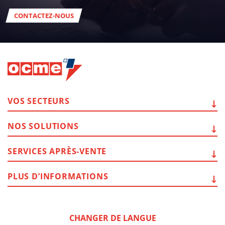
CONTACTEZ-NOUS
VOS
SECTEURS
NOS
SOLUTIONS
SERVICES
APRÈS-VENTE
PLUS
D’INFORMATIONS
CHANGER DE LANGUE