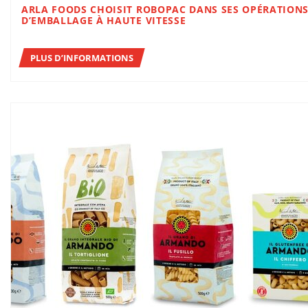
ARLA FOODS CHOISIT ROBOPAC DANS SES OPÉRATION
D’EMBALLAGE À HAUTE VITESSE
PLUS D’INFORMATIONS