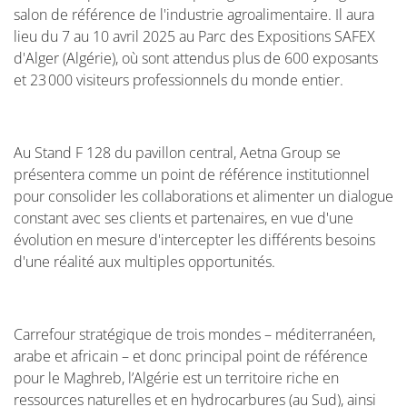
salon de référence de l'industrie agroalimentaire. Il aura
lieu du 7 au 10 avril 2025 au Parc des Expositions SAFEX
d'Alger (Algérie), où sont attendus plus de 600 exposants
et 23 000 visiteurs professionnels du monde entier.
Au Stand F 128 du pavillon central, Aetna Group se
présentera comme un point de référence institutionnel
pour consolider les collaborations et alimenter un dialogue
constant avec ses clients et partenaires, en vue d'une
évolution en mesure d'intercepter les différents besoins
d'une réalité aux multiples opportunités.
Carrefour stratégique de trois mondes – méditerranéen,
arabe et africain – et donc principal point de référence
pour le Maghreb, l’Algérie est un territoire riche en
ressources naturelles et en hydrocarbures (au Sud), ainsi