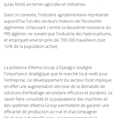
qu’au Nord, en terres agricoles et industries.
Dans ce contexte, l'industrie agroalimentaire représente
aujourd'hui l'un des secteurs moteurs de l'économie
algérienne, s'imposant comme la deuxième ressource du
PIB algérien, ne suivant que l'industrie des hydrocarbures,
et employant environ près de 700 000 travailleurs (soit
10 % de la population active).
La présence d’Aetna Group à Djazagro souligne
l'importance stratégique que le marché local revêt pour
l'entreprise. Le développement du secteur food implique
en effet une augmentation décisive de la demande de
solutions d’emballage secondaire efficaces et durables. Le
savoir-faire consolidé et la polyvalence des machines et
des systèmes d’Aetna Group permettent de garantir une
efficacité de production accrue et d'accompagner