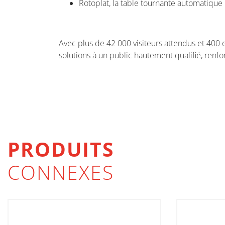
Rotoplat, la table tournante automatique 
Avec plus de 42 000 visiteurs attendus et 400
solutions à un public hautement qualifié, renfo
PRODUITS
CONNEXES