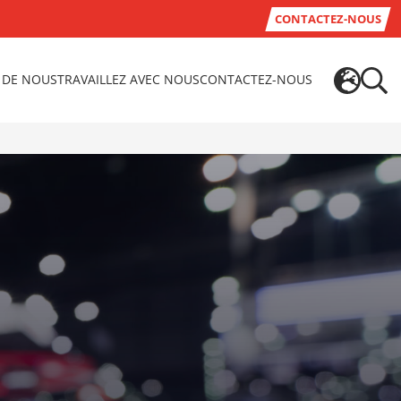
CONTACTEZ-NOUS
 DE NOUS
TRAVAILLEZ AVEC NOUS
CONTACTEZ-NOUS