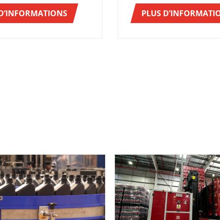
 D’INFORMATIONS
PLUS D’INFORMATI