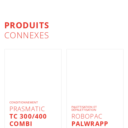
PRODUITS
CONNEXES
CONDITIONNEMENT
PRASMATIC
PALETTISATION ET
DÉPALETTISATION
TC 300/400
ROBOPAC
COMBI
PALWRAPP