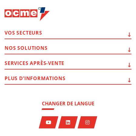
VOS
SECTEURS
NOS
SOLUTIONS
SERVICES
APRÈS-VENTE
PLUS
D’INFORMATIONS
CHANGER DE LANGUE