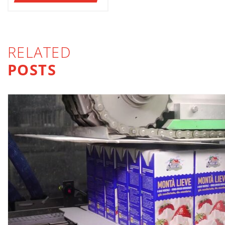
RELATED
POSTS