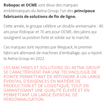
Robopac et OCME
sont deux des marques
emblématiques du Aetna Group, l'un des
principaux
fabricants de solutions de fin de ligne.
Cette année, le groupe célèbre un double anniversaire : 40
ans pour Robopac et 70 ans pour OCME, des jalons qui
soulignent sa position forte et solide sur le marché.
Ces marques sont rejointes par Meypack, le premier
fabricant allemand de machines d'emballage, qui a rejoint
le Aetna Group en 2022.
LES MACHINES ET SOLUTIONS DU AETNA GROUP
SE CARACTÉRISENT PAR UNE TECHNOLOGIE DE
POINTE PERMETTANT DE RÉPONDRE À UN LARGE
ÉVENTAIL D'EXIGENCES EN MATIÈRE DE
PRODUCTION ET DE LOGISTIQUE, TOUT EN
GARANTISSANT UNE QUALITÉ ÉLEVÉE ET EN
PERMETTANT UN LARGE ÉVENTAIL DE
PERSONNALISATION.