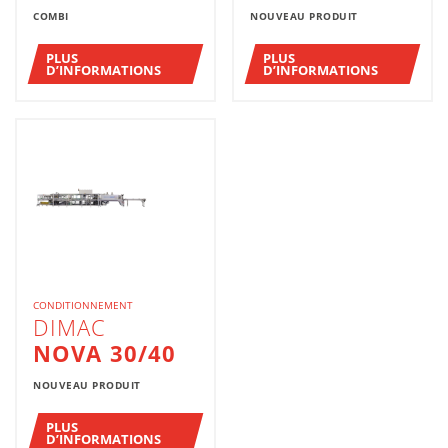
COMBI
NOUVEAU PRODUIT
PLUS
PLUS
D’INFORMATIONS
D’INFORMATIONS
CONDITIONNEMENT
DIMAC
NOVA 30/40
NOUVEAU PRODUIT
PLUS
D’INFORMATIONS