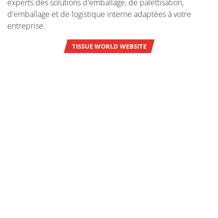
experts des solutions d'emballage, de palettisation,
d'emballage et de logistique interne adaptées à votre
entreprise.
TISSUE WORLD WEBSITE