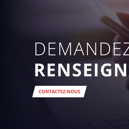
DEMANDEZ
RENSEIG
CONTACTEZ-NOUS