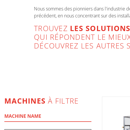
Nous sommes des pionniers dans l'industrie de 
précédent, en nous concentrant sur des installa
TROUVEZ
LES SOLUTION
QUI RÉPONDENT LE MIEUX
DÉCOUVREZ LES AUTRES S
LIST
MACHINES
À FILTRE
MACHINE NAME