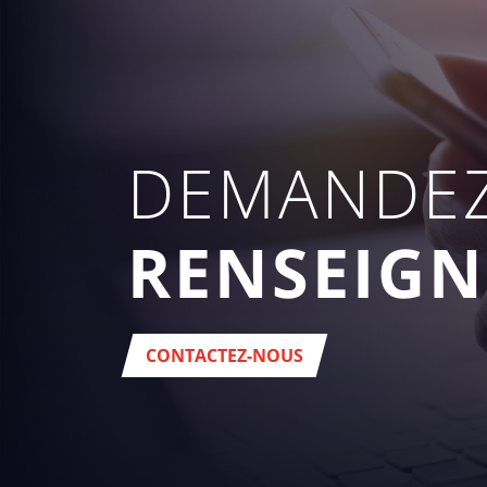
DEMANDEZ
RENSEIG
CONTACTEZ-NOUS