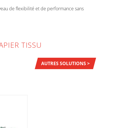
eau de flexibilité et de performance sans
PIER TISSU
AUTRES SOLUTIONS >