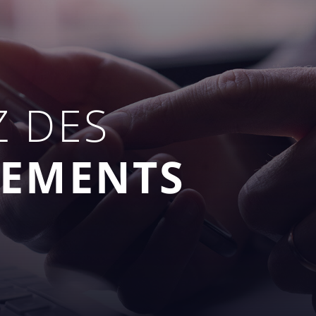
 DES
NEMENTS