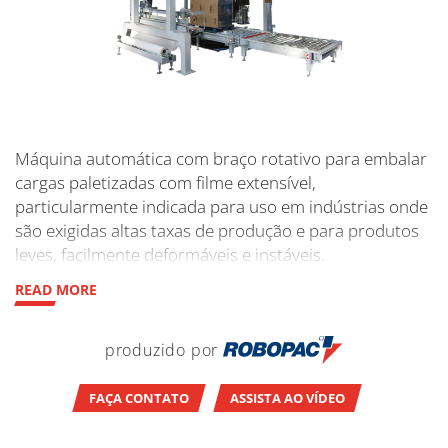
Máquina automática com braço rotativo para embalar
cargas paletizadas com filme extensível,
particularmente indicada para uso em indústrias onde
são exigidas altas taxas de produção e para produtos
leves, facilmente deformáveis e instáveis.
READ MORE
produzido por
FAÇA CONTATO
ASSISTA AO VÍDEO