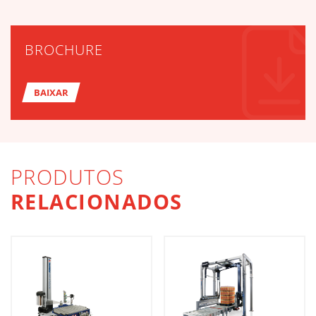
BROCHURE
BAIXAR
PRODUTOS
RELACIONADOS