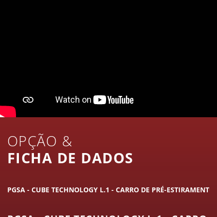
OPÇÃO &
FICHA DE DADOS
PGSA - CUBE TECHNOLOGY L.1 - CARRO DE PRÉ-ESTIRAMENTO