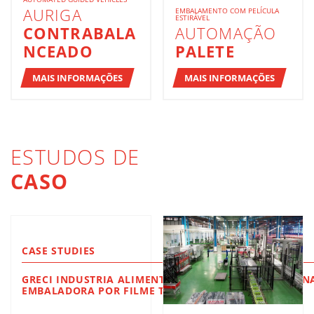
AURIGA
EMBALAMENTO COM PELÍCULA
ESTIRÁVEL
CONTRABALA
AUTOMAÇÃO
NCEADO
PALETE
MAIS INFORMAÇÕES
MAIS INFORMAÇÕES
ESTUDOS DE
CASO
CASE STUDIES
GRECI INDUSTRIA ALIMENTARE DIMAC NOVA: MÁQUIN
EMBALADORA POR FILME TERMO ENCOLHÍVEL