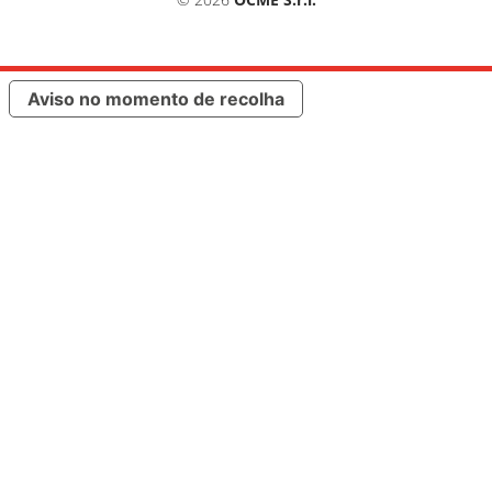
Aviso no momento de recolha