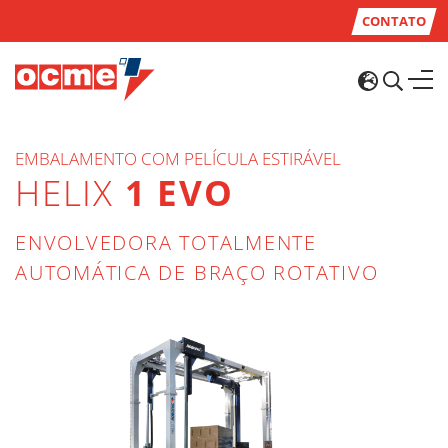
CONTATO
EMBALAMENTO COM PELÍCULA ESTIRÁVEL
HELIX
1 EVO
ENVOLVEDORA TOTALMENTE
AUTOMÁTICA DE BRAÇO ROTATIVO