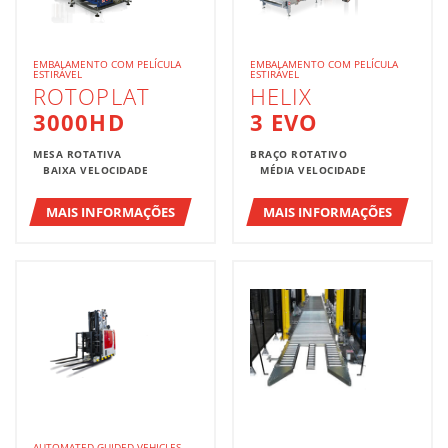
EMBALAMENTO COM PELÍCULA
EMBALAMENTO COM PELÍCULA
ESTIRÁVEL
ESTIRÁVEL
ROTOPLAT
HELIX
3000HD
3 EVO
MESA ROTATIVA
BRAÇO ROTATIVO
BAIXA VELOCIDADE
MÉDIA VELOCIDADE
MAIS INFORMAÇÕES
MAIS INFORMAÇÕES
AUTOMATED GUIDED VEHICLES