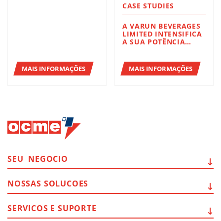
CASE STUDIES
A VARUN BEVERAGES
LIMITED INTENSIFICA
A SUA POTÊNCIA
TECNOLÓGICA NA
ÍNDIA COM O AETNA
GROUP
MAIS INFORMAÇÕES
MAIS INFORMAÇÕES
SEU
NEGOCIO
NOSSAS
SOLUCOES
SERVICOS E
SUPORTE