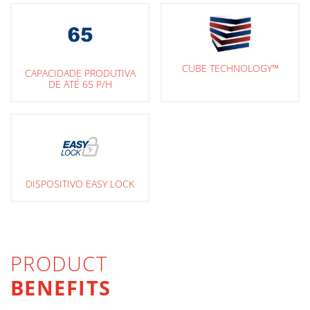
CUBE TECHNOLOGY™
CAPACIDADE PRODUTIVA
DE ATÉ 65 P/H
DISPOSITIVO EASY LOCK
PRODUCT
BENEFITS