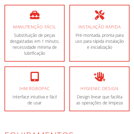
MANUTENÇÃO FÁCIL
INSTALAÇÃO RÁPIDA
Substituição de peças
Pré-montada, pronta para
desgastadas em 1 minuto,
uso para rápida instalação
necessidade mínima de
e inicialização
lubrificação
IHM ROBOPAC
HYGIENIC DESIGN
Interface intuitiva e fácil
Design linear que facilita
de usar
as operações de limpeza