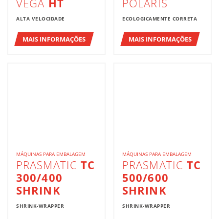
VEGA
HT
POLARIS
ALTA VELOCIDADE
ECOLOGICAMENTE CORRETA
MAIS INFORMAÇÕES
MAIS INFORMAÇÕES
MÁQUINAS PARA EMBALAGEM
MÁQUINAS PARA EMBALAGEM
PRASMATIC
TC
PRASMATIC
TC
300/400
500/600
SHRINK
SHRINK
SHRINK-WRAPPER
SHRINK-WRAPPER