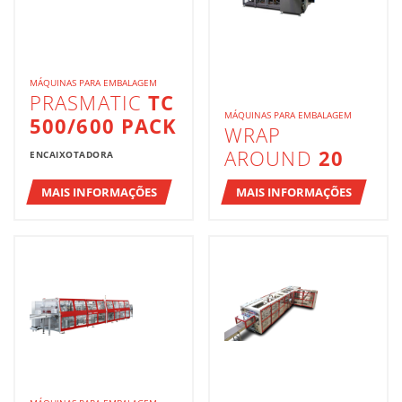
MÁQUINAS PARA EMBALAGEM
PRASMATIC
TC
MÁQUINAS PARA EMBALAGEM
500/600 PACK
WRAP
AROUND
20
ENCAIXOTADORA
MAIS INFORMAÇÕES
MAIS INFORMAÇÕES