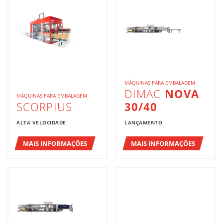
MÁQUINAS PARA EMBALAGEM
DIMAC
NOVA
MÁQUINAS PARA EMBALAGEM
SCORPIUS
30/40
ALTA VELOCIDADE
LANÇAMENTO
MAIS INFORMAÇÕES
MAIS INFORMAÇÕES