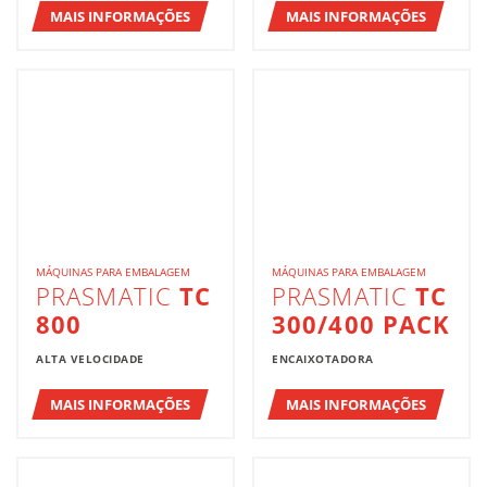
MAIS INFORMAÇÕES
MAIS INFORMAÇÕES
MÁQUINAS PARA EMBALAGEM
MÁQUINAS PARA EMBALAGEM
PRASMATIC
TC
PRASMATIC
TC
800
300/400 PACK
ALTA VELOCIDADE
ENCAIXOTADORA
MAIS INFORMAÇÕES
MAIS INFORMAÇÕES