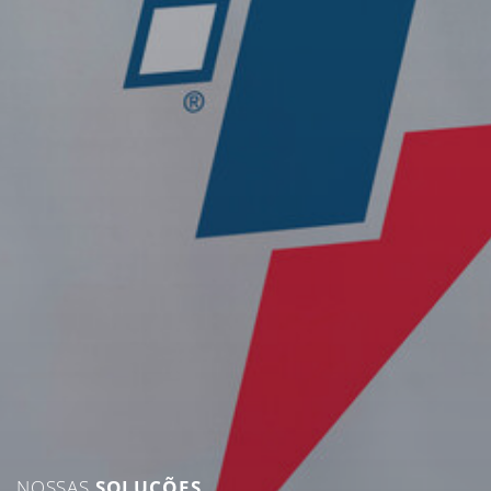
NOSSAS
SOLUÇÕES