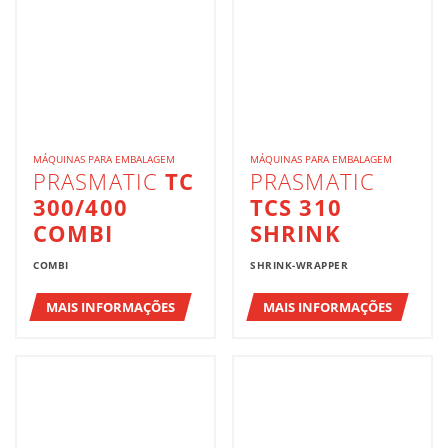
MÁQUINAS PARA EMBALAGEM
MÁQUINAS PARA EMBALAGEM
PRASMATIC
TC
PRASMATIC
300/400
TCS 310
COMBI
SHRINK
COMBI
SHRINK-WRAPPER
MAIS INFORMAÇÕES
MAIS INFORMAÇÕES