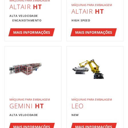
MÁQUINAS PARA EMBALAGEM
ALTAIR
HT
MÁQUINAS PARA EMBALAGEM
ALTAIR
HT
ALTA VELOCIDADE
ENCAIXOTAMENTO
HIGH SPEED
MAIS INFORMAÇÕES
MAIS INFORMAÇÕES
MÁQUINAS PARA EMBALAGEM
MÁQUINAS PARA EMBALAGEM
GEMINI
HT
LEO
ALTA VELOCIDADE
NEW
MAIS INFORMAÇÕES
MAIS INFORMAÇÕES