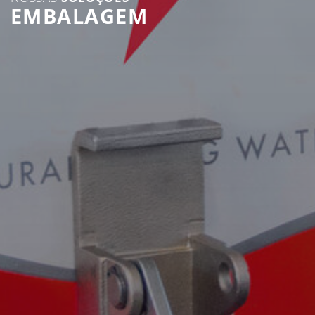
EMBALAGEM