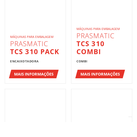
MÁQUINAS PARA EMBALAGEM
PRASMATIC
MÁQUINAS PARA EMBALAGEM
PRASMATIC
TCS 310
TCS 310 PACK
COMBI
ENCAIXOTADORA
COMBI
MAIS INFORMAÇÕES
MAIS INFORMAÇÕES