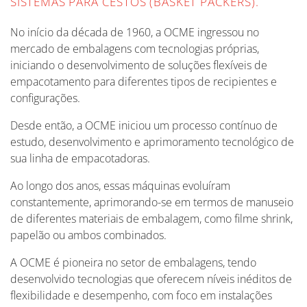
SISTEMAS PARA CESTOS (BASKET PACKERS).
No início da década de 1960, a OCME ingressou no
mercado de embalagens com tecnologias próprias,
iniciando o desenvolvimento de soluções flexíveis de
empacotamento para diferentes tipos de recipientes e
configurações.
Desde então, a OCME iniciou um processo contínuo de
estudo, desenvolvimento e aprimoramento tecnológico de
sua linha de empacotadoras.
Ao longo dos anos, essas máquinas evoluíram
constantemente, aprimorando-se em termos de manuseio
de diferentes materiais de embalagem, como filme shrink,
papelão ou ambos combinados.
A OCME é pioneira no setor de embalagens, tendo
desenvolvido tecnologias que oferecem níveis inéditos de
flexibilidade e desempenho, com foco em instalações