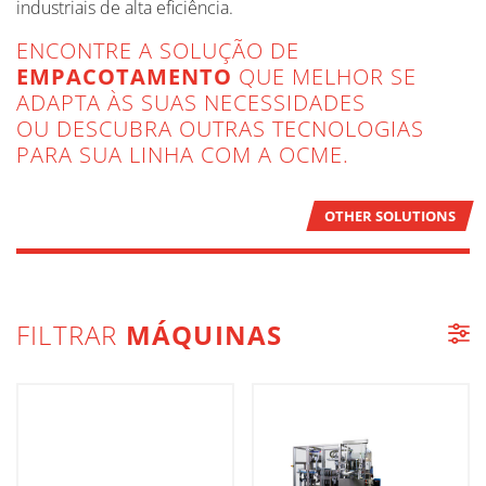
industriais de alta eficiência.
ENCONTRE A SOLUÇÃO DE
EMPACOTAMENTO
QUE MELHOR SE
ADAPTA ÀS SUAS NECESSIDADES
OU DESCUBRA OUTRAS TECNOLOGIAS
PARA SUA LINHA COM A OCME.
OTHER SOLUTIONS
FILTRAR
MÁQUINAS
LISTA DE MÁQUINAS