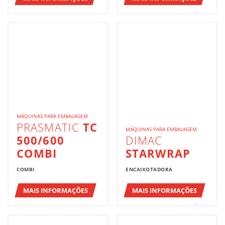
MÁQUINAS PARA EMBALAGEM
PRASMATIC
TC
MÁQUINAS PARA EMBALAGEM
500/600
DIMAC
COMBI
STARWRAP
COMBI
ENCAIXOTADORA
MAIS INFORMAÇÕES
MAIS INFORMAÇÕES