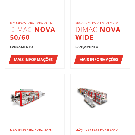
MÁQUINAS PARA EMBALAGEM
MÁQUINAS PARA EMBALAGEM
DIMAC
NOVA
DIMAC
NOVA
50/60
WIDE
LANÇAMENTO
LANÇAMENTO
MAIS INFORMAÇÕES
MAIS INFORMAÇÕES
MÁQUINAS PARA EMBALAGEM
MÁQUINAS PARA EMBALAGEM