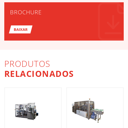
BROCHURE
BAIXAR
PRODUTOS
RELACIONADOS