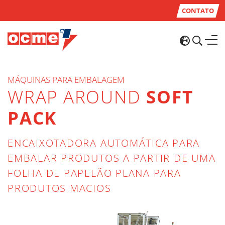
CONTATO
MÁQUINAS PARA EMBALAGEM
WRAP AROUND
SOFT
PACK
ENCAIXOTADORA AUTOMÁTICA PARA
EMBALAR PRODUTOS A PARTIR DE UMA
FOLHA DE PAPELÃO PLANA PARA
PRODUTOS MACIOS