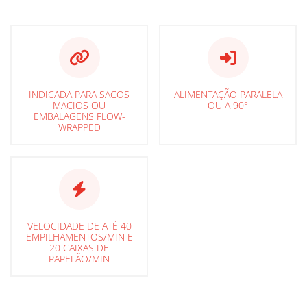
INDICADA PARA SACOS
ALIMENTAÇÃO PARALELA
MACIOS OU
OU A 90°
EMBALAGENS FLOW-
WRAPPED
VELOCIDADE DE ATÉ 40
EMPILHAMENTOS/MIN E
20 CAIXAS DE
PAPELÃO/MIN