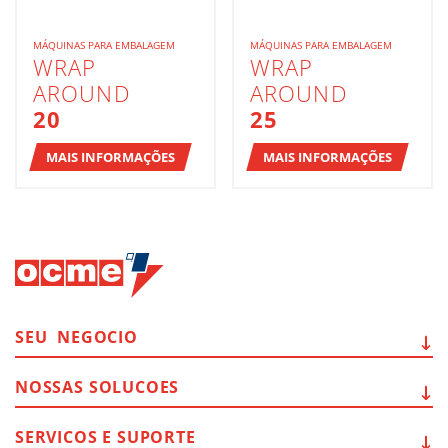
MÁQUINAS PARA EMBALAGEM
MÁQUINAS PARA EMBALAGEM
WRAP
WRAP
AROUND
AROUND
20
25
MAIS INFORMAÇÕES
MAIS INFORMAÇÕES
SEU
NEGOCIO
NOSSAS
SOLUCOES
SERVICOS E
SUPORTE