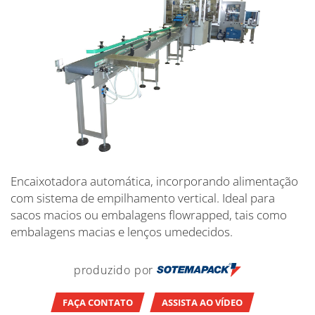
Encaixotadora automática, incorporando alimentação
com sistema de empilhamento vertical. Ideal para
sacos macios ou embalagens flowrapped, tais como
embalagens macias e lenços umedecidos.
produzido por
FAÇA CONTATO
ASSISTA AO VÍDEO