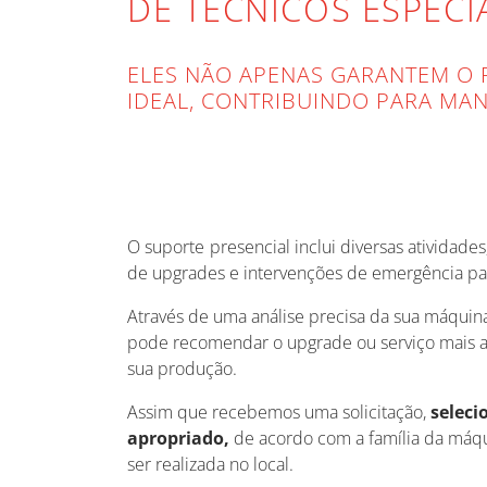
DE TÉCNICOS ESPECI
ELES NÃO APENAS GARANTEM O
IDEAL, CONTRIBUINDO PARA MAN
O suporte presencial inclui diversas atividade
de upgrades e intervenções de emergência pa
Através de uma análise precisa da sua máquin
pode recomendar o upgrade ou serviço mais 
sua produção.
Assim que recebemos uma solicitação,
seleci
apropriado,
de acordo com a família da máqui
ser realizada no local.