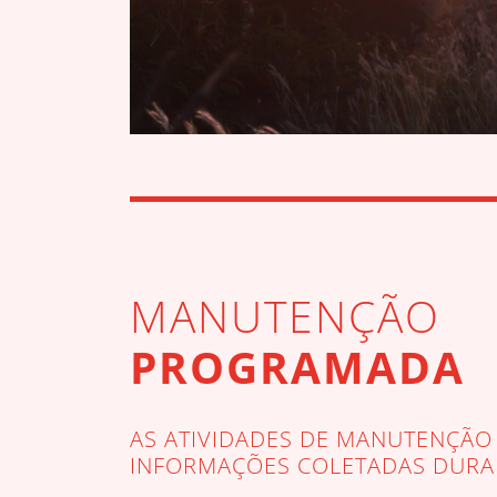
MANUTENÇÃO
PROGRAMADA
AS ATIVIDADES DE MANUTENÇÃO
INFORMAÇÕES COLETADAS DURANT