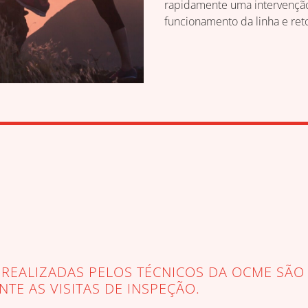
rapidamente uma intervenção 
funcionamento da linha e re
 REALIZADAS PELOS TÉCNICOS DA OCME SÃ
E AS VISITAS DE INSPEÇÃO.