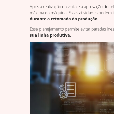
Após a realização da visita e a aprovação do r
máxima da máquina. Essas atividades podem i
durante a retomada da produção.
Esse planejamento permite evitar paradas ine
sua linha produtiva.