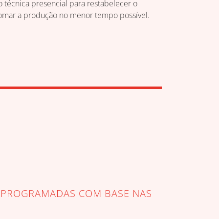
técnica presencial para restabelecer o
tomar a produção no menor tempo possível.
O PROGRAMADAS COM BASE NAS