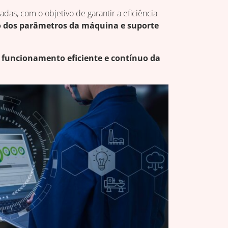
das, com o objetivo de garantir a eficiência
ão dos parâmetros da máquina e suporte
o
funcionamento eficiente e contínuo da