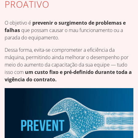
PROATIVO
O objetivo é
prevenir o surgimento de problemas e
falhas
que possam causar o mau funcionamento ou a
parada do equipamento.
Dessa forma, evita-se comprometer a eficiência da
máquina, permitindo ainda melhorar o desempenho por
meio do aumento da capacitação da sua equipe — tudo
isso com
um custo fixo e pré-definido durante toda a
vigência do contrato.