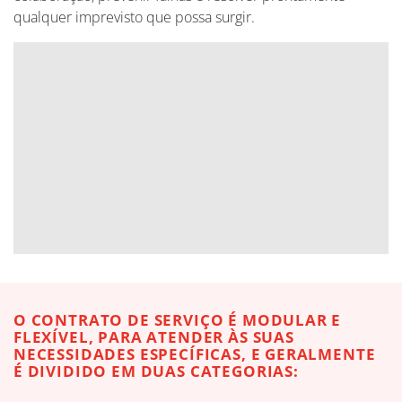
qualquer imprevisto que possa surgir.
O CONTRATO DE SERVIÇO É MODULAR E
FLEXÍVEL, PARA ATENDER ÀS SUAS
NECESSIDADES ESPECÍFICAS, E GERALMENTE
É DIVIDIDO EM DUAS CATEGORIAS: