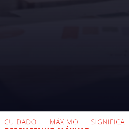
CUIDADO MÁXIMO SIGNIFICA