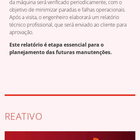
da máquina será verificado periodicamente, com o
objetivo de minimizar paradas e falhas operacionais.
Após a visita, o engenheiro elaborará um relatório
técnico profissional, que será enviado ao cliente para
aprovação.
Este relatório é etapa essencial para o
planejamento das futuras manutenções.
REATIVO