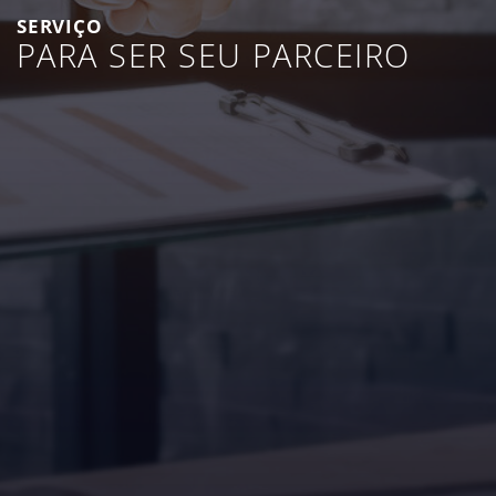
SERVIÇO
PARA SER SEU PARCEIRO