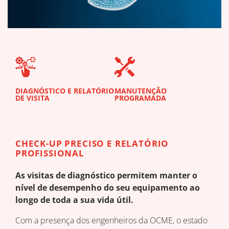
DIAGNÓSTICO E RELATÓRIO
MANUTENÇÃO
TRE
DE VISITA
PROGRAMADA
CHECK-UP PRECISO E RELATÓRIO
PROFISSIONAL
As visitas de diagnóstico permitem manter o
nível de desempenho do seu equipamento ao
longo de toda a sua vida útil.
Com a presença dos engenheiros da OCME, o estado