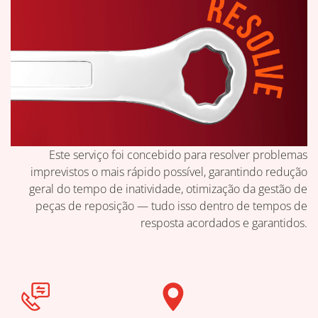
Este serviço foi concebido para resolver problemas
imprevistos o mais rápido possível, garantindo redução
geral do tempo de inatividade, otimização da gestão de
peças de reposição — tudo isso dentro de tempos de
resposta acordados e garantidos.