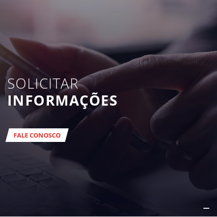
SOLICITAR
INFORMAÇÕES
FALE CONOSCO