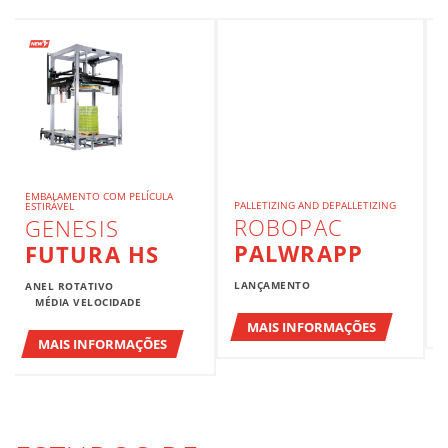
EMBALAMENTO COM PELÍCULA
PALLETIZING AND DEPALLETIZING
ESTIRÁVEL
ROBOPAC
GENESIS
PALWRAPP
FUTURA HS
LANÇAMENTO
ANEL ROTATIVO
MÉDIA VELOCIDADE
MAIS INFORMAÇÕES
MAIS INFORMAÇÕES