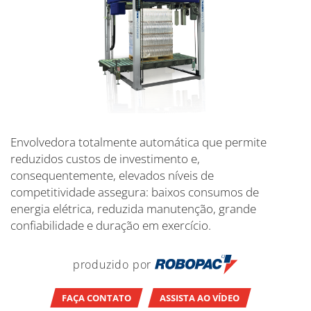
Envolvedora totalmente automática que permite
reduzidos custos de investimento e,
consequentemente, elevados níveis de
competitividade assegura: baixos consumos de
energia elétrica, reduzida manutenção, grande
confiabilidade e duração em exercício.
produzido por
FAÇA CONTATO
ASSISTA AO VÍDEO