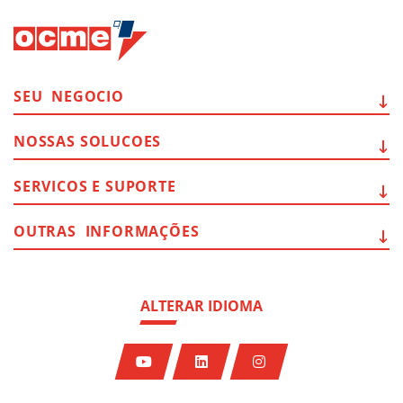
SEU
NEGOCIO
NOSSAS
SOLUCOES
SERVICOS E
SUPORTE
OUTRAS
INFORMAÇÕES
ALTERAR IDIOMA