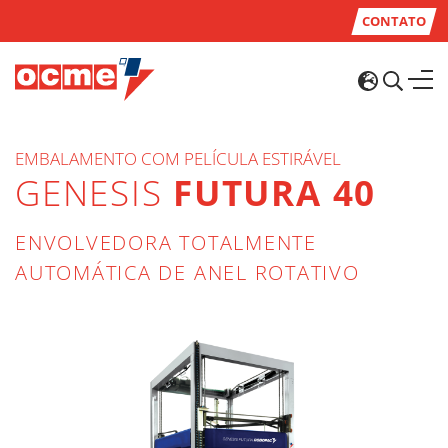
CONTATO
EMBALAMENTO COM PELÍCULA ESTIRÁVEL
GENESIS
FUTURA 40
ENVOLVEDORA TOTALMENTE
AUTOMÁTICA DE ANEL ROTATIVO