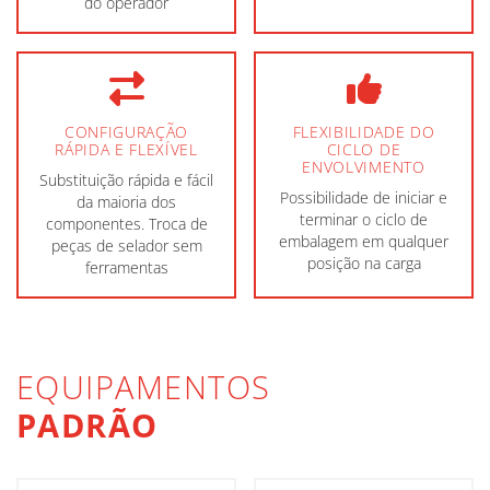
do operador
CONFIGURAÇÃO
FLEXIBILIDADE DO
RÁPIDA E FLEXÍVEL
CICLO DE
ENVOLVIMENTO
Substituição rápida e fácil
Possibilidade de iniciar e
da maioria dos
terminar o ciclo de
componentes. Troca de
embalagem em qualquer
peças de selador sem
posição na carga
ferramentas
EQUIPAMENTOS
PADRÃO