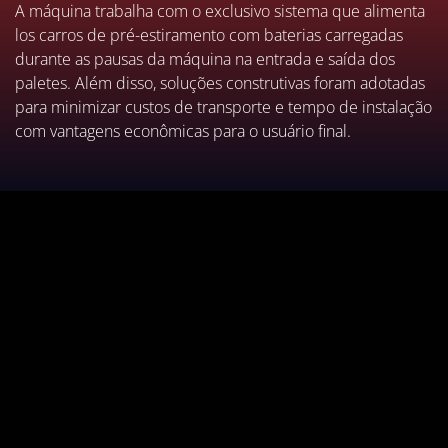
A máquina trabalha com o exclusivo sistema que alimenta
los carros de pré-estiramento com baterias carregadas
durante as pausas da máquina na entrada e saída dos
paletes. Além disso, soluções construtivas foram adotadas
para minimizar custos de transporte e tempo de instalação
com vantagens econômicas para o usuário final.