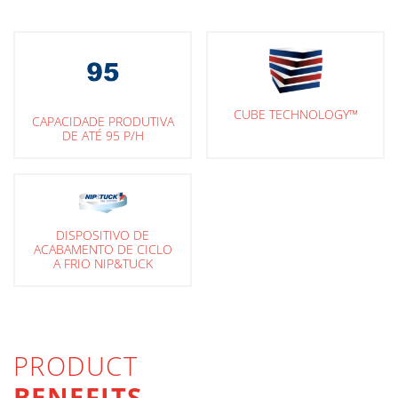
CUBE TECHNOLOGY™
CAPACIDADE PRODUTIVA
DE ATÉ 95 P/H
DISPOSITIVO DE
ACABAMENTO DE CICLO
A FRIO NIP&TUCK
PRODUCT
BENEFITS