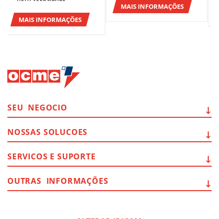
MAIS INFORMAÇÕES
MAIS INFORMAÇÕES
SEU
NEGOCIO
NOSSAS
SOLUCOES
SERVICOS E
SUPORTE
OUTRAS
INFORMAÇÕES