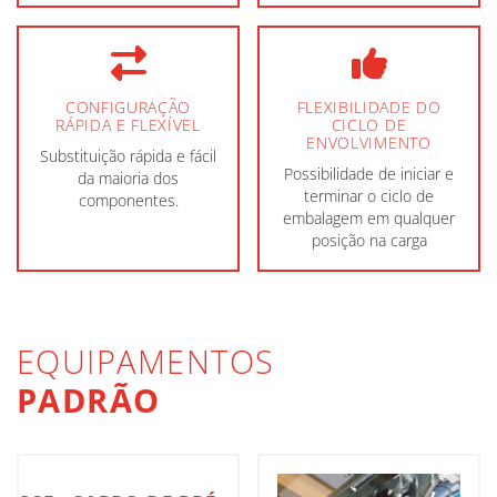
CONFIGURAÇÃO
FLEXIBILIDADE DO
RÁPIDA E FLEXÍVEL
CICLO DE
ENVOLVIMENTO
Substituição rápida e fácil
Possibilidade de iniciar e
da maioria dos
terminar o ciclo de
componentes.
embalagem em qualquer
posição na carga
EQUIPAMENTOS
PADRÃO