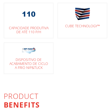
CUBE TECHNOLOGY™
CAPACIDADE PRODUTIVA
DE ATÉ 110 P/H
DISPOSITIVO DE
ACABAMENTO DE CICLO
A FRIO NIP&TUCK
PRODUCT
BENEFITS