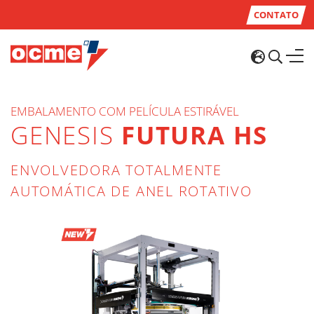
CONTATO
EMBALAMENTO COM PELÍCULA ESTIRÁVEL
GENESIS
FUTURA HS
ENVOLVEDORA TOTALMENTE
AUTOMÁTICA DE ANEL ROTATIVO