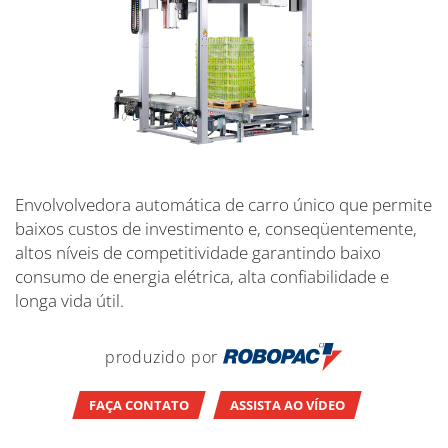
Envolvolvedora automática de carro único que permite
baixos custos de investimento e, conseqüentemente,
altos níveis de competitividade garantindo baixo
consumo de energia elétrica, alta confiabilidade e
longa vida útil.
produzido por
FAÇA CONTATO
ASSISTA AO VÍDEO