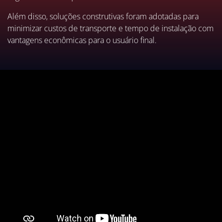
Além disso, soluções construtivas foram adotadas para
minimizar custos de transporte e tempo de instalação com
vantagens econômicas para o usuário final.