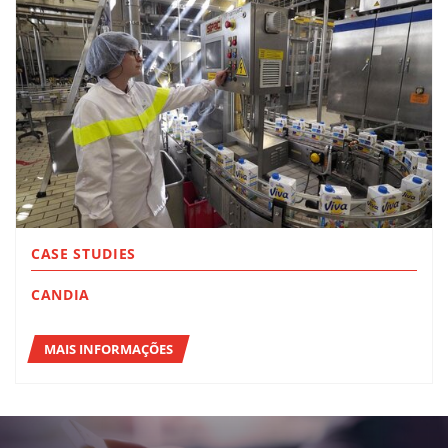
CASE STUDIES
CANDIA
MAIS INFORMAÇÕES