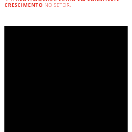
CRESCIMENTO
NO SETOR.