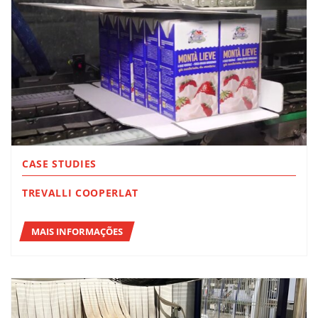
CASE STUDIES
TREVALLI COOPERLAT
MAIS INFORMAÇÕES