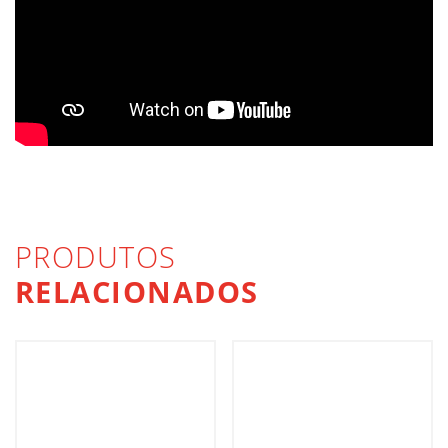
PRODUTOS
RELACIONADOS