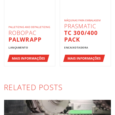
MÁQUINAS PARA EMBALAGEM
PRASMATIC
PALLETIZING AND DEPALLETIZING
ROBOPAC
TC 300/400
PALWRAPP
PACK
LANÇAMENTO
ENCAIXOTADORA
MAIS INFORMAÇÕES
MAIS INFORMAÇÕES
RELATED POSTS