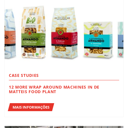
CASE STUDIES
12 MORE WRAP AROUND MACHINES IN DE
MATTEIS FOOD PLANT
MAIS INFORMAÇÕES