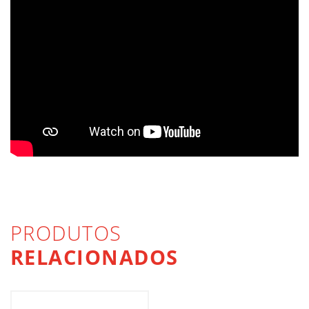
PRODUTOS
RELACIONADOS