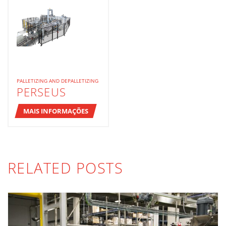
PALLETIZING AND DEPALLETIZING
PERSEUS
MAIS INFORMAÇÕES
RELATED POSTS