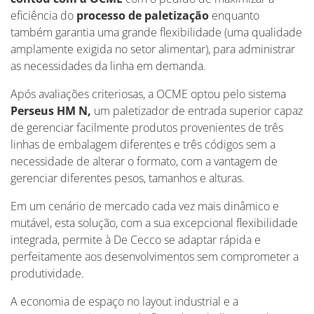
eficiência do
processo de paletização
enquanto
também garantia uma grande flexibilidade (uma qualidade
amplamente exigida no setor alimentar), para administrar
as necessidades da linha em demanda.
Após avaliações criteriosas, a OCME optou pelo sistema
Perseus HM N,
um paletizador de entrada superior capaz
de gerenciar facilmente produtos provenientes de três
linhas de embalagem diferentes e três códigos sem a
necessidade de alterar o formato, com a vantagem de
gerenciar diferentes pesos, tamanhos e alturas.
Em um cenário de mercado cada vez mais dinâmico e
mutável, esta solução, com a sua excepcional flexibilidade
integrada, permite à De Cecco se adaptar rápida e
perfeitamente aos desenvolvimentos sem comprometer a
produtividade.
A economia de espaço no layout industrial e a