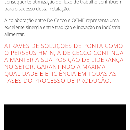
consequente otimização do fluxo de trabalho contribuem
para o sucesso desta instalação.
A colaboração entre De Cecco e OCME representa uma
excelente sinergia entre tradição e inovação na indústria
alimentar.
ATRAVÉS DE SOLUÇÕES DE PONTA COMO
O PERSEUS HM N, A DE CECCO CONTINUA
A MANTER A SUA POSIÇÃO DE LIDERANÇA
NO SETOR, GARANTINDO A MÁXIMA
QUALIDADE E EFICIÊNCIA EM TODAS AS
FASES DO PROCESSO DE PRODUÇÃO.