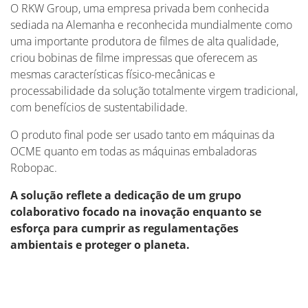
O RKW Group, uma empresa privada bem conhecida
sediada na Alemanha e reconhecida mundialmente como
uma importante produtora de filmes de alta qualidade,
criou bobinas de filme impressas que oferecem as
mesmas características físico-mecânicas e
processabilidade da solução totalmente virgem tradicional,
com benefícios de sustentabilidade.
O produto final pode ser usado tanto em máquinas da
OCME quanto em todas as máquinas embaladoras
Robopac.
A solução reflete a dedicação de um grupo
colaborativo focado na inovação enquanto se
esforça para cumprir as regulamentações
ambientais e proteger o planeta.