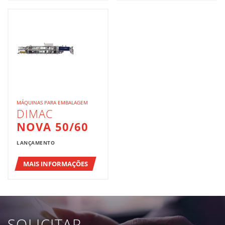
MÁQUINAS PARA EMBALAGEM
DIMAC
NOVA 50/60
LANÇAMENTO
MAIS INFORMAÇÕES
SOLICITAR