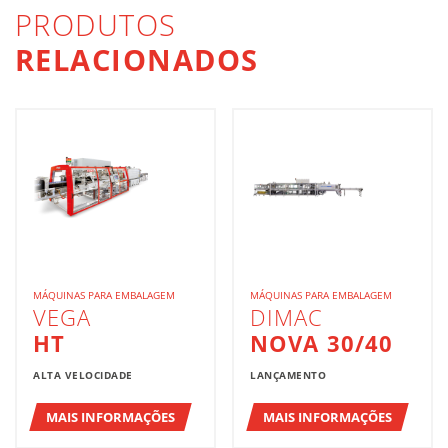
PRODUTOS
RELACIONADOS
MÁQUINAS PARA EMBALAGEM
MÁQUINAS PARA EMBALAGEM
VEGA
DIMAC
HT
NOVA 30/40
ALTA VELOCIDADE
LANÇAMENTO
MAIS INFORMAÇÕES
MAIS INFORMAÇÕES