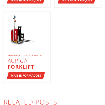
MAIS INFORMAÇÕES
MAIS INFORMAÇÕES
AUTOMATED GUIDED VEHICLES
AURIGA
FORKLIFT
MAIS INFORMAÇÕES
RELATED POSTS