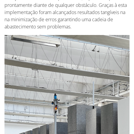
prontamente diante de qualquer obstáculo. Graças à esta
implementação foram alcançados resultados tangíveis na
na minimização de erros garantindo uma cadeia de
abastecimento sem problemas.