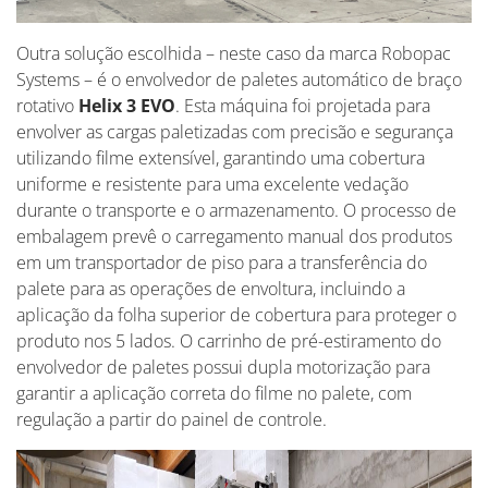
Outra solução escolhida – neste caso da marca Robopac
Systems – é o envolvedor de paletes automático de braço
rotativo
Helix 3 EVO
. Esta máquina foi projetada para
envolver as cargas paletizadas com precisão e segurança
utilizando filme extensível, garantindo uma cobertura
uniforme e resistente para uma excelente vedação
durante o transporte e o armazenamento. O processo de
embalagem prevê o carregamento manual dos produtos
em um transportador de piso para a transferência do
palete para as operações de envoltura, incluindo a
aplicação da folha superior de cobertura para proteger o
produto nos 5 lados. O carrinho de pré-estiramento do
envolvedor de paletes possui dupla motorização para
garantir a aplicação correta do filme no palete, com
regulação a partir do painel de controle.