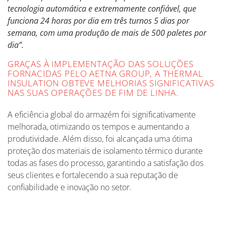
tecnologia automática e extremamente confiável, que
funciona 24 horas por dia em três turnos 5 dias por
semana, com uma produção de mais de 500 paletes por
dia”.
GRAÇAS À IMPLEMENTAÇÃO DAS SOLUÇÕES
FORNACIDAS PELO AETNA GROUP, A THERMAL
INSULATION OBTEVE MELHORIAS SIGNIFICATIVAS
NAS SUAS OPERAÇÕES DE FIM DE LINHA.
A eficiência global do armazém foi significativamente
melhorada, otimizando os tempos e aumentando a
produtividade. Além disso, foi alcançada uma ótima
proteção dos materiais de isolamento térmico durante
todas as fases do processo, garantindo a satisfação dos
seus clientes e fortalecendo a sua reputação de
confiabilidade e inovação no setor.