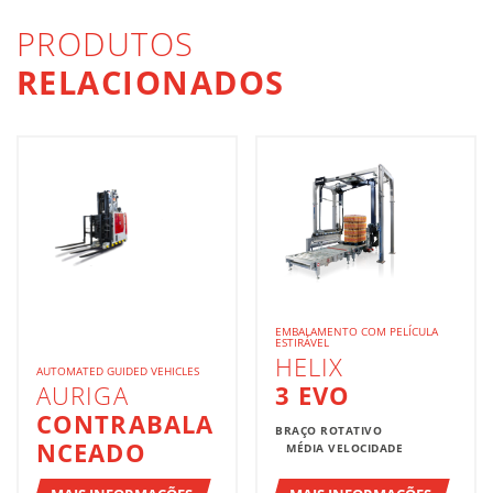
PRODUTOS
RELACIONADOS
EMBALAMENTO COM PELÍCULA
ESTIRÁVEL
HELIX
AUTOMATED GUIDED VEHICLES
AURIGA
3 EVO
CONTRABALA
BRAÇO ROTATIVO
NCEADO
MÉDIA VELOCIDADE