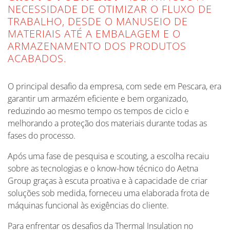
NECESSIDADE DE OTIMIZAR O FLUXO DE
TRABALHO, DESDE O MANUSEIO DE
MATERIAIS ATÉ A EMBALAGEM E O
ARMAZENAMENTO DOS PRODUTOS
ACABADOS.
O principal desafio da empresa, com sede em Pescara, era
garantir um armazém eficiente e bem organizado,
reduzindo ao mesmo tempo os tempos de ciclo e
melhorando a proteção dos materiais durante todas as
fases do processo.
Após uma fase de pesquisa e scouting, a escolha recaiu
sobre as tecnologias e o know-how técnico do Aetna
Group graças à escuta proativa e à capacidade de criar
soluções sob medida, forneceu uma elaborada frota de
máquinas funcional às exigências do cliente.
Para enfrentar os desafios da Thermal Insulation no