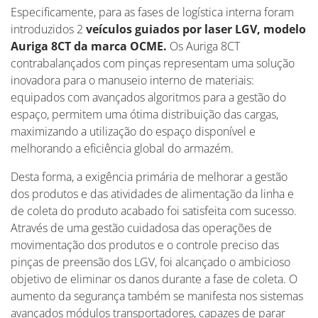
Especificamente, para as fases de logística interna foram
introduzidos 2
veículos guiados por laser LGV, modelo
Auriga 8CT da marca OCME.
Os Auriga 8CT
contrabalançados com pinças representam uma solução
inovadora para o manuseio interno de materiais:
equipados com avançados algoritmos para a gestão do
espaço, permitem uma ótima distribuição das cargas,
maximizando a utilização do espaço disponível e
melhorando a eficiência global do armazém.
Desta forma, a exigência primária de melhorar a gestão
dos produtos e das atividades de alimentação da linha e
de coleta do produto acabado foi satisfeita com sucesso.
Através de uma gestão cuidadosa das operações de
movimentação dos produtos e o controle preciso das
pinças de preensão dos LGV, foi alcançado o ambicioso
objetivo de eliminar os danos durante a fase de coleta. O
aumento da segurança também se manifesta nos sistemas
avançados módulos transportadores, capazes de parar