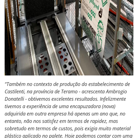
“Também no contexto de produção do estabelecimento de
Castilenti, na província de Teramo - acrescenta Ambrogio
Donatelli - obtivemos excelentes resultados. Infelizmente
tivemos a experiência de uma encapuzadora (nova)
adquirida em outra empresa há apenas um ano que, no
entanto, não nos satisfez em termos de rapidez, mas
sobretudo em termos de custos, pois exigia muito material
plástico aplicado no palete. Hoje podemos contar com uma