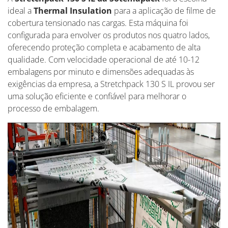
ideal a
Thermal Insulation
para a aplicação de filme de
cobertura tensionado nas cargas. Esta máquina foi
configurada para envolver os produtos nos quatro lados,
oferecendo proteção completa e acabamento de alta
qualidade. Com velocidade operacional de até 10-12
embalagens por minuto e dimensões adequadas às
exigências da empresa, a Stretchpack 130 S IL provou ser
uma solução eficiente e confiável para melhorar o
processo de embalagem.