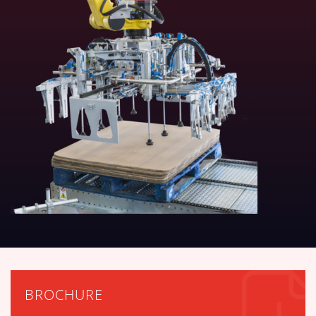
BROCHURE