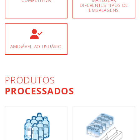
COMPETITIVA
MANUSEAR
DIFERENTES TIPOS DE
EMBALAGENS
AMIGÁVEL AO USUÁRIO
PRODUTOS
PROCESSADOS