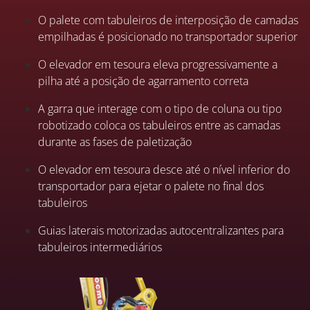
O palete com tabuleiros de interposição de camadas
empilhadas é posicionado no transportador superior
O elevador em tesoura eleva progressivamente a
pilha até a posição de agarramento correta
A garra que interage com o tipo de coluna ou tipo
robotizado coloca os tabuleiros entre as camadas
durante as fases de paletização
O elevador em tesoura desce até o nível inferior do
transportador para ejetar o palete no final dos
tabuleiros
Guias laterais motorizadas autocentralizantes para
tabuleiros intermediários