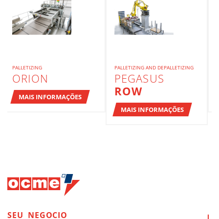
PALLETIZING
PALLETIZING AND DEPALLETIZING
ORION
PEGASUS
ROW
MAIS INFORMAÇÕES
MAIS INFORMAÇÕES
SEU
NEGOCIO