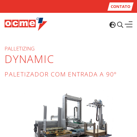
CONTATO
PALLETIZING
DYNAMIC
PALETIZADOR COM ENTRADA A 90°