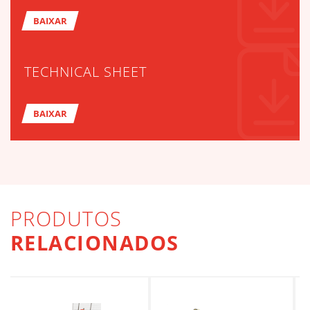
BAIXAR
TECHNICAL SHEET
BAIXAR
PRODUTOS
RELACIONADOS