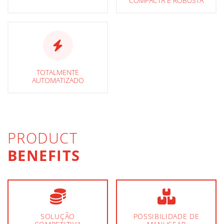
COMPACTA E ROBUSTA
TOTALMENTE
AUTOMATIZADO
PRODUCT
BENEFITS
SOLUÇÃO
POSSIBILIDADE DE