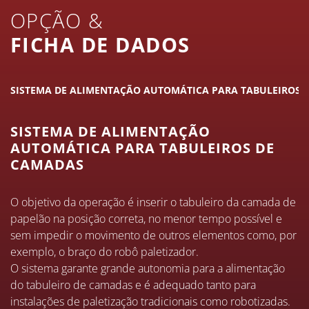
OPÇÃO &
FICHA DE DADOS
SISTEMA DE ALIMENTAÇÃO AUTOMÁTICA PARA TABULEIROS 
SISTEMA DE ALIMENTAÇÃO
AUTOMÁTICA PARA TABULEIROS DE
CAMADAS
O objetivo da operação é inserir o tabuleiro da camada de
papelão na posição correta, no menor tempo possível e
sem impedir o movimento de outros elementos como, por
exemplo, o braço do robô paletizador.
O sistema garante grande autonomia para a alimentação
do tabuleiro de camadas e é adequado tanto para
instalações de paletização tradicionais como robotizadas.