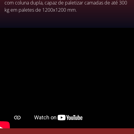
com coluna dupla, capaz de paletizar camadas de até 300
kg em paletes de 1200x1200 mm.