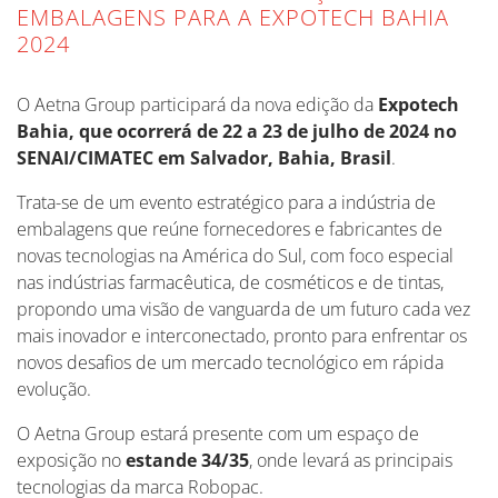
EMBALAGENS PARA A EXPOTECH BAHIA
2024
O Aetna Group participará da nova edição da
Expotech
Bahia, que ocorrerá de 22 a 23 de julho de 2024 no
SENAI/CIMATEC em Salvador, Bahia, Brasil
.
Trata-se de um evento estratégico para a indústria de
embalagens que reúne fornecedores e fabricantes de
novas tecnologias na América do Sul, com foco especial
nas indústrias farmacêutica, de cosméticos e de tintas,
propondo uma visão de vanguarda de um futuro cada vez
mais inovador e interconectado, pronto para enfrentar os
novos desafios de um mercado tecnológico em rápida
evolução.
O Aetna Group estará presente com um espaço de
exposição no
estande 34/35
, onde levará as principais
tecnologias da marca Robopac.