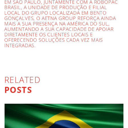
EM SÃO PAULO, JUNTAMENTE COM A ROBOPAC
BRASIL, A UNIDADE DE PRODUÇÃO E FILIAL
LOCAL DO GRUPO LOCALIZADA EM BENTO
GONÇALVES, O AETNA GROUP REFORÇA AINDA
MAIS A SUA PRESENÇA NA AMÉRICA DO SUL,
AUMENTANDO A SUA CAPACIDADE DE APOIAR
DIRETAMENTE OS CLIENTES LOCAIS E
OFERECENDO SOLUÇÕES CADA VEZ MAIS
INTEGRADAS.
RELATED
POSTS