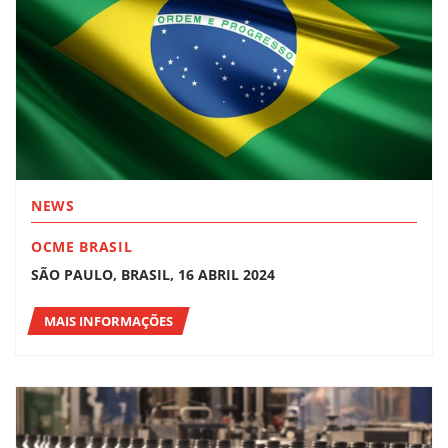
NEWS
OCME BRASIL
SÃO PAULO, BRASIL, 16 ABRIL 2024
MAIS INFORMAÇÕES