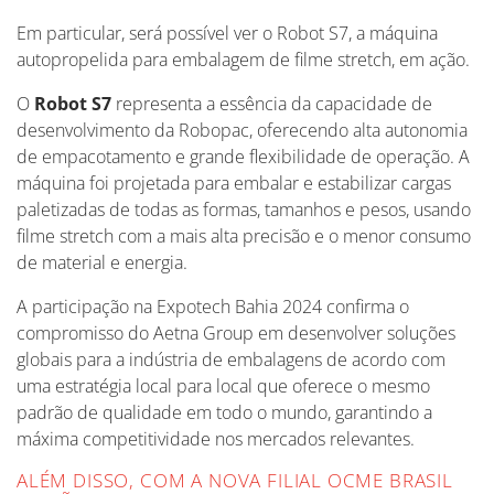
Em particular, será possível ver o Robot S7, a máquina
autopropelida para embalagem de filme stretch, em ação.
O
Robot S7
representa a essência da capacidade de
desenvolvimento da Robopac, oferecendo alta autonomia
de empacotamento e grande flexibilidade de operação. A
máquina foi projetada para embalar e estabilizar cargas
paletizadas de todas as formas, tamanhos e pesos, usando
filme stretch com a mais alta precisão e o menor consumo
de material e energia.
A participação na Expotech Bahia 2024 confirma o
compromisso do Aetna Group em desenvolver soluções
globais para a indústria de embalagens de acordo com
uma estratégia local para local que oferece o mesmo
padrão de qualidade em todo o mundo, garantindo a
máxima competitividade nos mercados relevantes.
ALÉM DISSO, COM A NOVA FILIAL OCME BRASIL