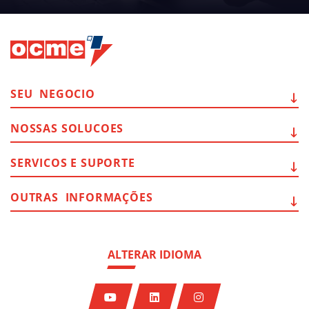
SEU
NEGOCIO
NOSSAS
SOLUCOES
SERVICOS E
SUPORTE
OUTRAS
INFORMAÇÕES
ALTERAR IDIOMA