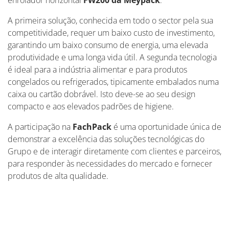
enrolador horizontal
FW200 da Meypack
.
A primeira solução, conhecida em todo o sector pela sua
competitividade, requer um baixo custo de investimento,
garantindo um baixo consumo de energia, uma elevada
produtividade e uma longa vida útil. A segunda tecnologia
é ideal para a indústria alimentar e para produtos
congelados ou refrigerados, tipicamente embalados numa
caixa ou cartão dobrável. Isto deve-se ao seu design
compacto e aos elevados padrões de higiene.
A participação na
FachPack
é uma oportunidade única de
demonstrar a excelência das soluções tecnológicas do
Grupo e de interagir diretamente com clientes e parceiros,
para responder às necessidades do mercado e fornecer
produtos de alta qualidade.