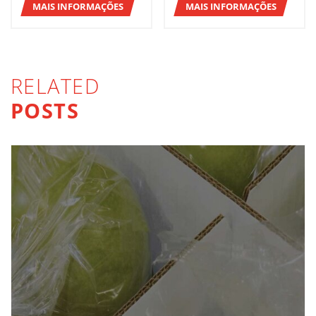
MAIS INFORMAÇÕES
MAIS INFORMAÇÕES
RELATED
POSTS