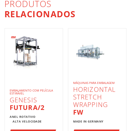
PRODUTOS
RELACIONADOS
MÁQUINAS PARA EMBALAGEM
HORIZONTAL
EMBALAMENTO COM PELÍCULA
ESTIRÁVEL
STRETCH
GENESIS
WRAPPING
FUTURA/2
FW
ANEL ROTATIVO
ALTA VELOCIDADE
MADE IN GERMANY