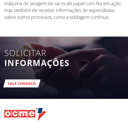
máquina de selagem de sacos de papel com fita em ação,
mas também de receber informações de especialistas
sobre outros processos, como a soldagem contínua.
SOLICITAR
INFORMAÇÕES
FALE CONOSCO