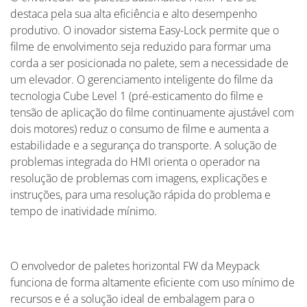
destaca pela sua alta eficiência e alto desempenho
produtivo. O inovador sistema Easy-Lock permite que o
filme de envolvimento seja reduzido para formar uma
corda a ser posicionada no palete, sem a necessidade de
um elevador. O gerenciamento inteligente do filme da
tecnologia Cube Level 1 (pré-esticamento do filme e
tensão de aplicação do filme continuamente ajustável com
dois motores) reduz o consumo de filme e aumenta a
estabilidade e a segurança do transporte. A solução de
problemas integrada do HMI orienta o operador na
resolução de problemas com imagens, explicações e
instruções, para uma resolução rápida do problema e
tempo de inatividade mínimo.
O envolvedor de paletes horizontal FW da Meypack
funciona de forma altamente eficiente com uso mínimo de
recursos e é a solução ideal de embalagem para o