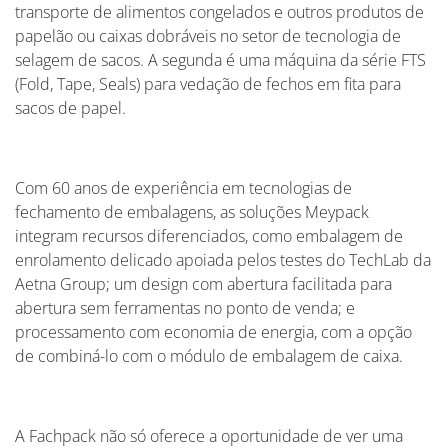
transporte de alimentos congelados e outros produtos de
papelão ou caixas dobráveis no setor de tecnologia de
selagem de sacos. A segunda é uma máquina da série FTS
(Fold, Tape, Seals) para vedação de fechos em fita para
sacos de papel.
Com 60 anos de experiência em tecnologias de
fechamento de embalagens, as soluções Meypack
integram recursos diferenciados, como embalagem de
enrolamento delicado apoiada pelos testes do TechLab da
Aetna Group; um design com abertura facilitada para
abertura sem ferramentas no ponto de venda; e
processamento com economia de energia, com a opção
de combiná-lo com o módulo de embalagem de caixa.
A Fachpack não só oferece a oportunidade de ver uma