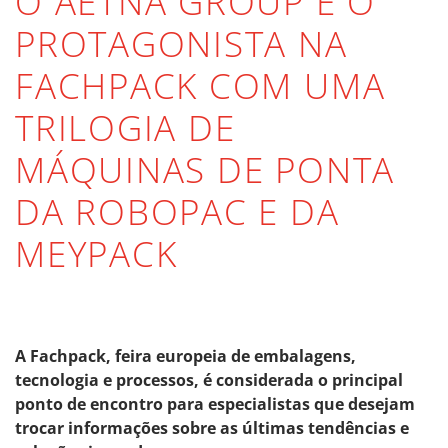
O AETNA GROUP É O
PROTAGONISTA NA
FACHPACK COM UMA
TRILOGIA DE
MÁQUINAS DE PONTA
DA ROBOPAC E DA
MEYPACK
A Fachpack, feira europeia de embalagens,
tecnologia e processos, é considerada o principal
ponto de encontro para especialistas que desejam
trocar informações sobre as últimas tendências e