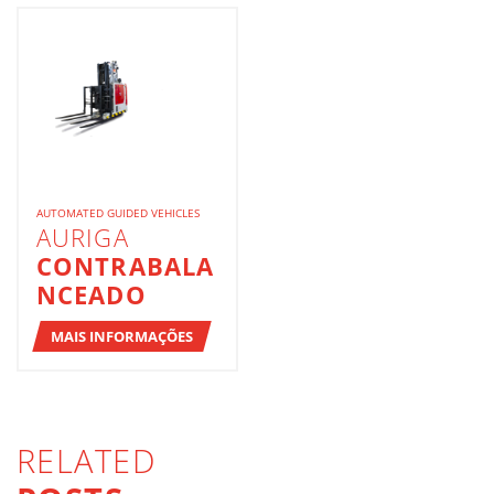
AUTOMATED GUIDED VEHICLES
AURIGA
CONTRABALA
NCEADO
MAIS INFORMAÇÕES
RELATED