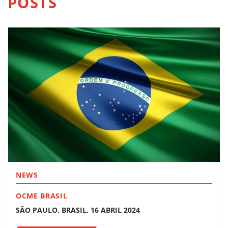
POSTS
NEWS
OCME BRASIL
SÃO PAULO, BRASIL, 16 ABRIL 2024