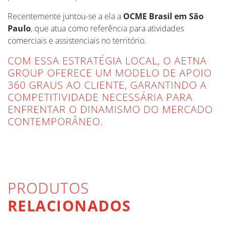
Recentemente juntou-se a ela a
OCME Brasil em São
Paulo
, que atua como referência para atividades
comerciais e assistenciais no território.
COM ESSA ESTRATÉGIA LOCAL, O AETNA
GROUP OFERECE UM MODELO DE APOIO
360 GRAUS AO CLIENTE, GARANTINDO A
COMPETITIVIDADE NECESSÁRIA PARA
ENFRENTAR O DINAMISMO DO MERCADO
CONTEMPORÂNEO.
PRODUTOS
RELACIONADOS