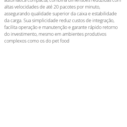
automática compacta, combina dimensões reduzidas com
altas velocidades de até 20 pacotes por minuto,
assegurando qualidade superior da caixa e estabilidade
da carga. Sua simplicidade reduz custos de integração,
facilita operação e manutenção e garante rápido retorno
do investimento, mesmo em ambientes produtivos
complexos como os do pet food