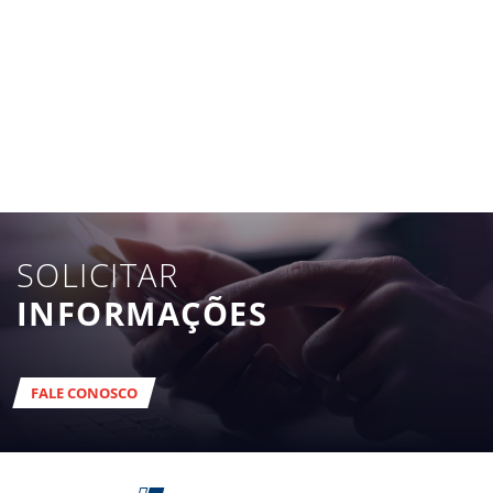
SOLICITAR
INFORMAÇÕES
FALE CONOSCO