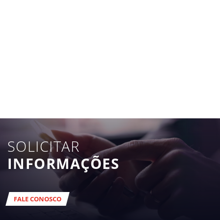
SOLICITAR
INFORMAÇÕES
FALE CONOSCO