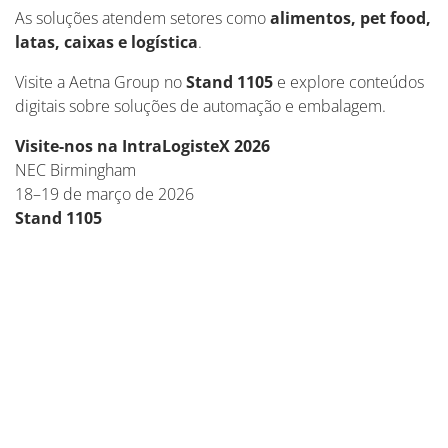
As soluções atendem setores como
alimentos, pet food,
latas, caixas e logística
.
Visite a Aetna Group no
Stand 1105
e explore conteúdos
digitais sobre soluções de automação e embalagem.
Visite-nos na IntraLogisteX 2026
NEC Birmingham
18–19 de março de 2026
Stand 1105