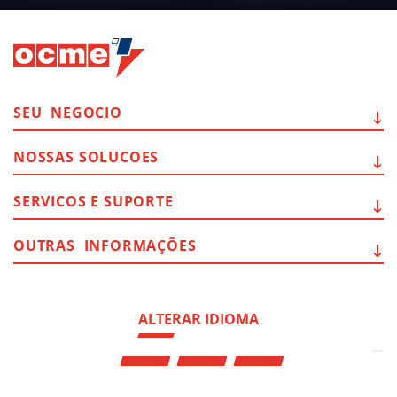
SEU
NEGOCIO
NOSSAS
SOLUCOES
SERVICOS E
SUPORTE
OUTRAS
INFORMAÇÕES
ALTERAR IDIOMA