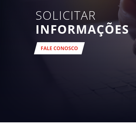
SOLICITAR
INFORMAÇÕES
FALE CONOSCO