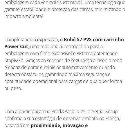
embalagem cada vez mais sustentável: uma tecnologia que
garante estabilidade e proteção das cargas, minimizando o
impacto ambiental.
Completando a exposição, o
Robô S7 PVS com carrinho
Power Cut
, uma máquina autopropelida para a
embalagem com filme extensível e sistema patenteado
Stop&Go. Graças ao scanner de segurança a laser, o robô
é capaz de parar e reiniciar automaticamente quando
detecta obstáculos, garantindo máxima segurança e
continuidade operacional para cargas de qualquer forma
ou peso.
Com a participação na Prod&Pack 2025, o Aetna Group
confirma a sua estratégia de desenvolvimento na França,
baseada em
proximidade, inovação e