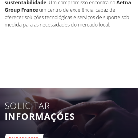
sustentabilidade
. Um compromisso encontra no
Aetna
Group France
um centro de excelência, capaz de
oferecer soluções tecnológicas e serviços de suporte sob
medida para as necessidades do mercado local.
SOLICITAR
INFORMAÇÕES