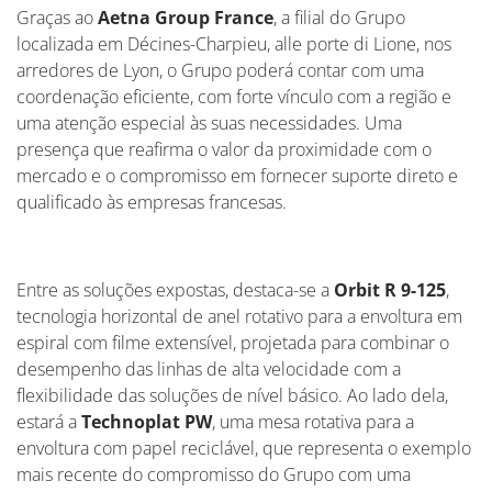
Graças ao
Aetna Group France
, a filial do Grupo
localizada em Décines-Charpieu, alle porte di Lione, nos
arredores de Lyon, o Grupo poderá contar com uma
coordenação eficiente, com forte vínculo com a região e
uma atenção especial às suas necessidades. Uma
presença que reafirma o valor da proximidade com o
mercado e o compromisso em fornecer suporte direto e
qualificado às empresas francesas.
Entre as soluções expostas, destaca-se a
Orbit R 9-125
,
tecnologia horizontal de anel rotativo para a envoltura em
espiral com filme extensível, projetada para combinar o
desempenho das linhas de alta velocidade com a
flexibilidade das soluções de nível básico. Ao lado dela,
estará a
Technoplat PW
, uma mesa rotativa para a
envoltura com papel reciclável, que representa o exemplo
mais recente do compromisso do Grupo com uma