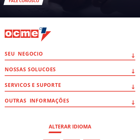
FALE CONOSCO
SEU
NEGOCIO
NOSSAS
SOLUCOES
SERVICOS E
SUPORTE
OUTRAS
INFORMAÇÕES
ALTERAR IDIOMA