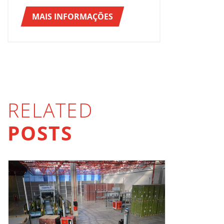
MAIS INFORMAÇÕES
RELATED
POSTS