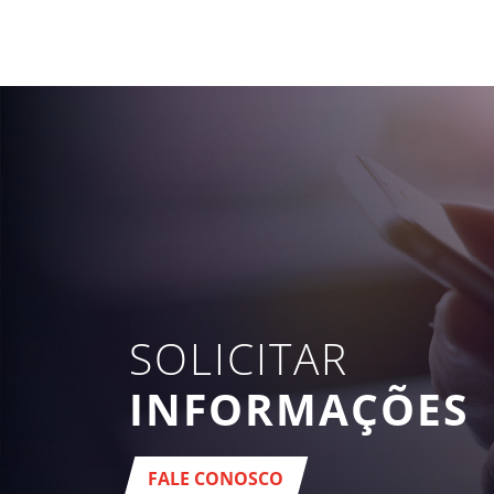
SOLICITAR
INFORMAÇÕES
FALE CONOSCO