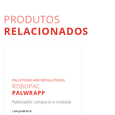
PRODUTOS
RELACIONADOS
PALLETIZING AND DEPALLETIZING
ROBOPAC
PALWRAPP
Paletizador compacto e modular
LANÇAMENTO