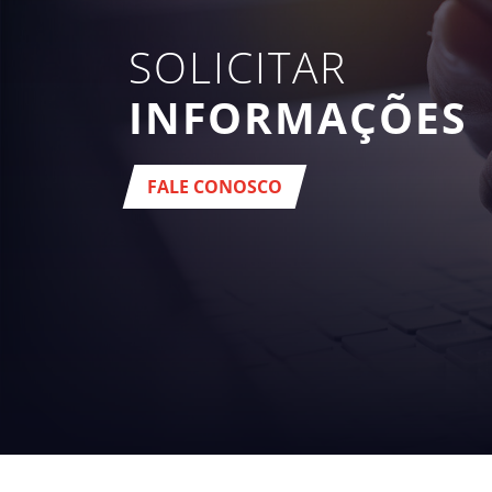
SOLICITAR
INFORMAÇÕES
FALE CONOSCO