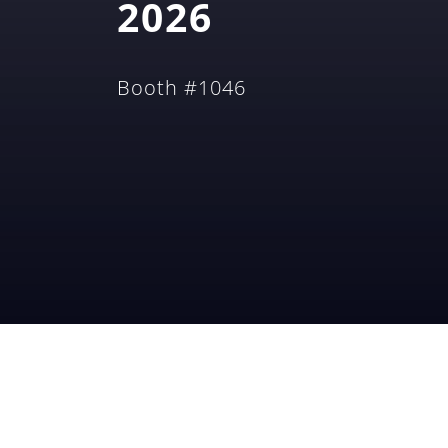
2026
Booth #1046