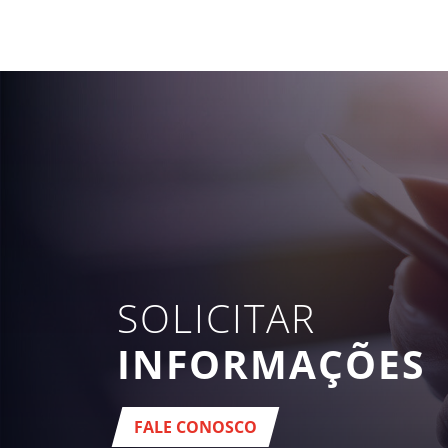
SOLICITAR
INFORMAÇÕES
FALE CONOSCO